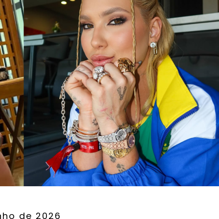
nho de 2026