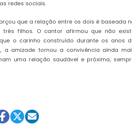
nas redes sociais.
forçou que a relação entre os dois é baseada 
 três filhos. O cantor afirmou que não exist
 que o carinho construído durante os anos d
 a amizade tornou a convivência ainda mai
ham uma relação saudável e próxima, sempr