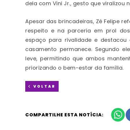
dela com Vini Jr., gesto que viralizou 
Apesar das brincadeiras, Zé Felipe re
respeito e na parceria em prol dos
espaço para rivalidade e destacou
casamento permanece. Segundo ele,
leve, permitindo que ambos manten
priorizando o bem-estar da família.
VOLTAR
COMPARTILHE ESTA NOTÍCIA: