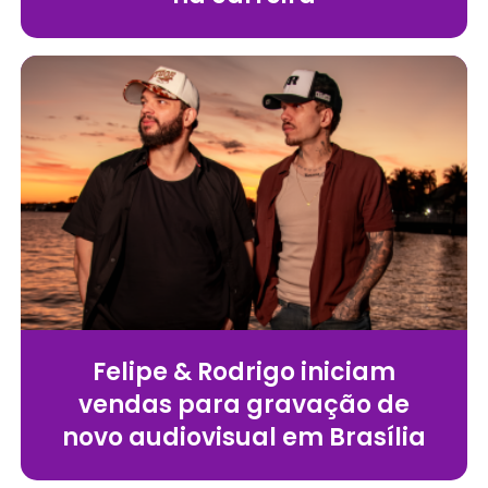
Felipe & Rodrigo iniciam
vendas para gravação de
novo audiovisual em Brasília