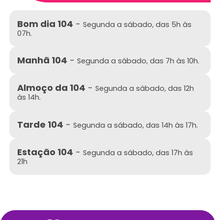
Bom dia 104
-
Segunda a sábado, das 5h às
07h.
Manhã 104
-
Segunda a sábado, das 7h às 10h.
Almoço da 104
-
Segunda a sábado, das 12h
às 14h.
Tarde 104
-
Segunda a sábado, das 14h às 17h.
Estação 104
-
Segunda a sábado, das 17h às
21h