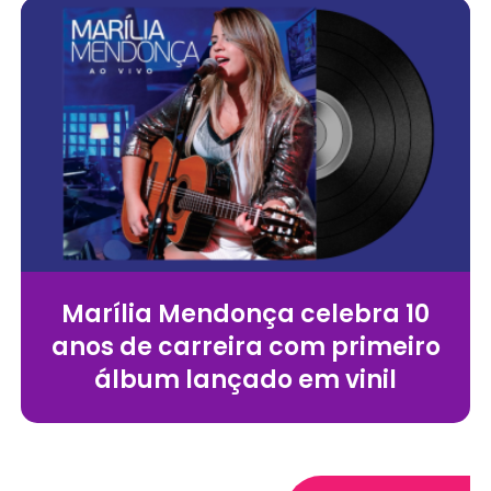
Marília Mendonça celebra 10
anos de carreira com primeiro
álbum lançado em vinil