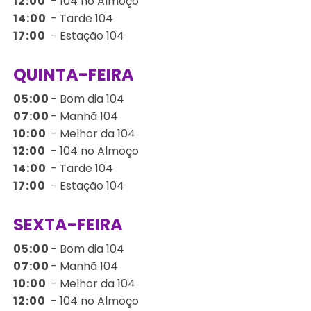
12:00
-
104 no Almoço
14:00
-
Tarde 104
17:00
-
Estação 104
QUINTA-FEIRA
05:00
-
Bom dia 104
07:00
-
Manhã 104
10:00
-
Melhor da 104
12:00
-
104 no Almoço
14:00
-
Tarde 104
17:00
-
Estação 104
SEXTA-FEIRA
05:00
-
Bom dia 104
07:00
-
Manhã 104
10:00
-
Melhor da 104
12:00
-
104 no Almoço