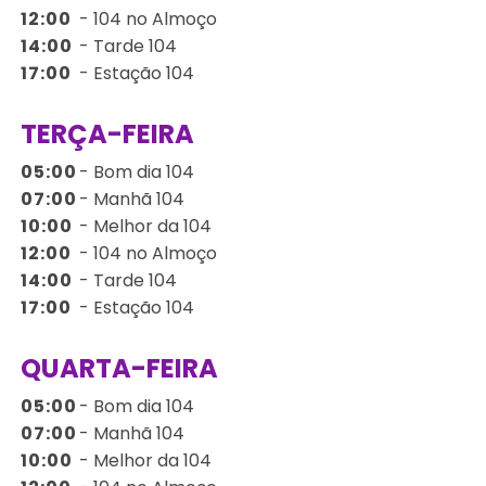
12:00
-
104 no Almoço
14:00
-
Tarde 104
17:00
-
Estação 104
TERÇA-FEIRA
05:00
-
Bom dia 104
07:00
-
Manhã 104
10:00
-
Melhor da 104
12:00
-
104 no Almoço
14:00
-
Tarde 104
17:00
-
Estação 104
QUARTA-FEIRA
05:00
-
Bom dia 104
07:00
-
Manhã 104
10:00
-
Melhor da 104