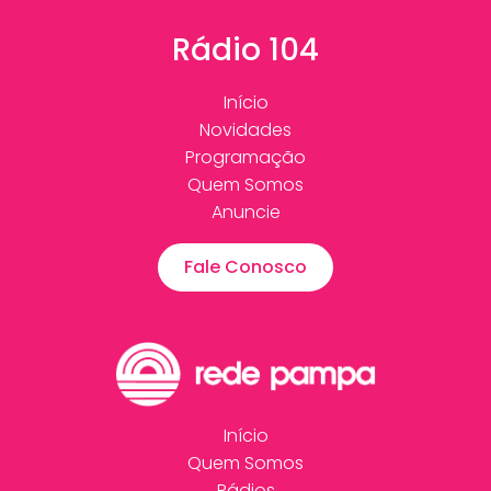
Rádio 104
Início
Novidades
Programação
Quem Somos
Anuncie
Fale Conosco
Início
Quem Somos
Rádios