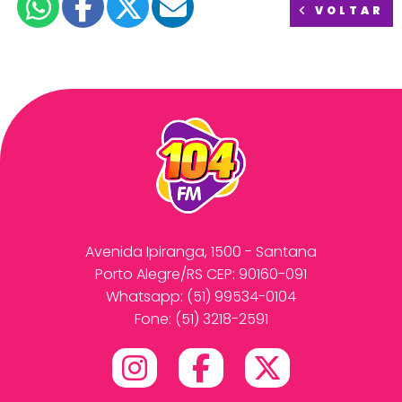
VOLTAR
Avenida Ipiranga, 1500 - Santana
Porto Alegre/RS CEP: 90160-091
Whatsapp:
(51) 99534-0104
Fone: (51) 3218-2591