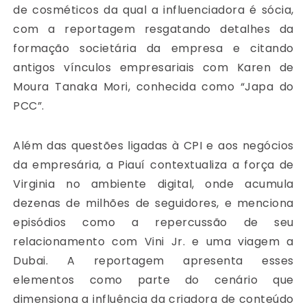
de cosméticos da qual a influenciadora é sócia,
com a reportagem resgatando detalhes da
formação societária da empresa e citando
antigos vínculos empresariais com Karen de
Moura Tanaka Mori, conhecida como “Japa do
PCC”.
Além das questões ligadas à CPI e aos negócios
da empresária, a Piauí contextualiza a força de
Virginia no ambiente digital, onde acumula
dezenas de milhões de seguidores, e menciona
episódios como a repercussão de seu
relacionamento com Vini Jr. e uma viagem a
Dubai. A reportagem apresenta esses
elementos como parte do cenário que
dimensiona a influência da criadora de conteúdo