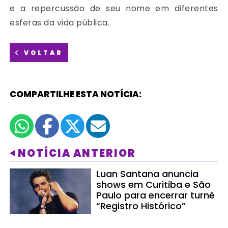
e a repercussão de seu nome em diferentes
esferas da vida pública.
VOLTAR
COMPARTILHE ESTA NOTÍCIA:
NOTÍCIA ANTERIOR
Luan Santana anuncia
shows em Curitiba e São
Paulo para encerrar turnê
“Registro Histórico”