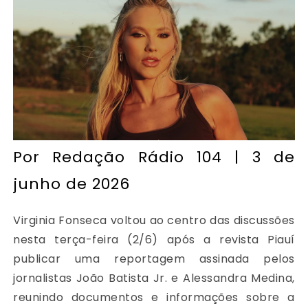
Por
Redação Rádio 104
| 3 de
junho de 2026
Virginia Fonseca voltou ao centro das discussões
nesta terça-feira (2/6) após a revista Piauí
publicar uma reportagem assinada pelos
jornalistas João Batista Jr. e Alessandra Medina,
reunindo documentos e informações sobre a