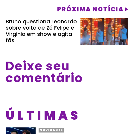
PRÓXIMA NOTÍCIA
Bruno questiona Leonardo
sobre volta de Zé Felipe e
Virginia em show e agita
fãs
Deixe seu
comentário
ÚLTIMAS
NOVIDADES