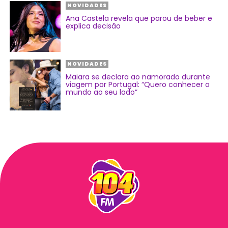
NOVIDADES
Ana Castela revela que parou de beber e
explica decisão
NOVIDADES
Maiara se declara ao namorado durante
viagem por Portugal: “Quero conhecer o
mundo ao seu lado”