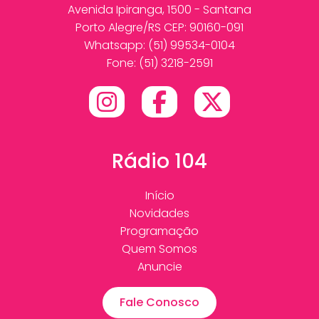
Avenida Ipiranga, 1500 - Santana
Porto Alegre/RS CEP: 90160-091
Whatsapp:
(51) 99534-0104
Fone: (51) 3218-2591
Rádio 104
Início
Novidades
Programação
Quem Somos
Anuncie
Fale Conosco