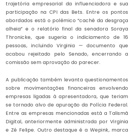
trajetória empresarial da influenciadora e sua
participação na CPI das Bets. Entre os pontos
abordados está o polêmico “cachê da desgraça
alheia” e o relatório final da senadora Soraya
Thronicke, que sugeria o indiciamento de 16
pessoas, incluindo Virginia — documento que
acabou rejeitado pelo Senado, encerrando a
comissão sem aprovação do parecer.
A publicação também levanta questionamentos
sobre movimentações financeiras envolvendo
empresas ligadas à apresentadora, que teriam
se tornado alvo de apuração da Polícia Federal.
Entre as empresas mencionadas está a Talismã
Digital, anteriormente administrada por Virginia
e Zé Felipe. Outro destaque é a Wepink, marca