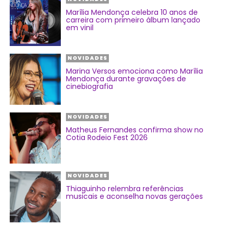
Marília Mendonça celebra 10 anos de
carreira com primeiro álbum lançado
em vinil
NOVIDADES
Marina Versos emociona como Marília
Mendonça durante gravações de
cinebiografia
NOVIDADES
Matheus Fernandes confirma show no
Cotia Rodeio Fest 2026
NOVIDADES
Thiaguinho relembra referências
musicais e aconselha novas gerações