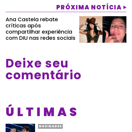
PRÓXIMA NOTÍCIA
Ana Castela rebate
críticas após
compartilhar experiência
com DIU nas redes sociais
Deixe seu
comentário
ÚLTIMAS
NOVIDADES