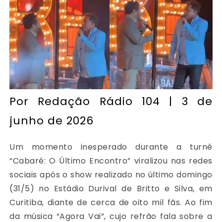
Por
Redação Rádio 104
| 3 de
junho de 2026
Um momento inesperado durante a turnê
“Cabaré: O Último Encontro” viralizou nas redes
sociais após o show realizado no último domingo
(31/5) no Estádio Durival de Britto e Silva, em
Curitiba, diante de cerca de oito mil fãs. Ao fim
da música “Agora Vai”, cujo refrão fala sobre a