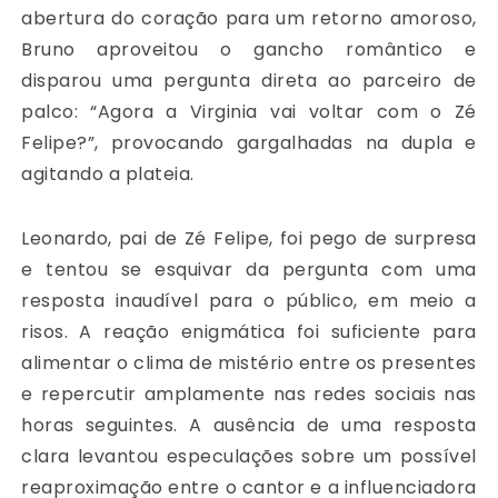
abertura do coração para um retorno amoroso,
Bruno aproveitou o gancho romântico e
disparou uma pergunta direta ao parceiro de
palco: “Agora a Virginia vai voltar com o Zé
Felipe?”, provocando gargalhadas na dupla e
agitando a plateia.
Leonardo, pai de Zé Felipe, foi pego de surpresa
e tentou se esquivar da pergunta com uma
resposta inaudível para o público, em meio a
risos. A reação enigmática foi suficiente para
alimentar o clima de mistério entre os presentes
e repercutir amplamente nas redes sociais nas
horas seguintes. A ausência de uma resposta
clara levantou especulações sobre um possível
reaproximação entre o cantor e a influenciadora