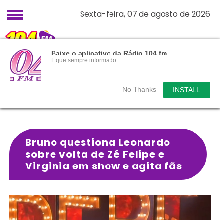
Sexta-feira, 07 de agosto de 2026
Baixe o aplicativo da Rádio 104 fm
Fique sempre informado.
No Thanks
INSTALL
Bruno questiona Leonardo
sobre volta de Zé Felipe e
Virginia em show e agita fãs