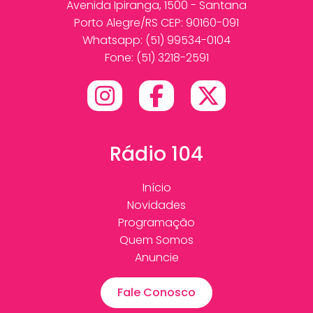
Avenida Ipiranga, 1500 - Santana
Porto Alegre/RS CEP: 90160-091
Whatsapp:
(51) 99534-0104
Fone: (51) 3218-2591
Rádio 104
Início
Novidades
Programação
Quem Somos
Anuncie
Fale Conosco