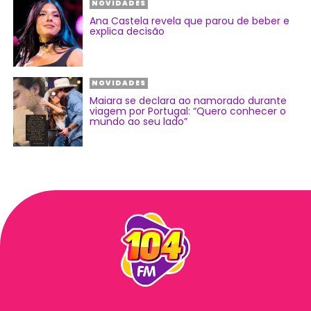
NOVIDADES
Ana Castela revela que parou de beber e
explica decisão
NOVIDADES
Maiara se declara ao namorado durante
viagem por Portugal: “Quero conhecer o
mundo ao seu lado”