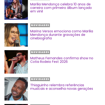
Marília Mendonça celebra 10 anos de
carreira com primeiro álbum lançado
em vinil
NOVIDADES
Marina Versos emociona como Marília
Mendonça durante gravações de
cinebiografia
NOVIDADES
Matheus Fernandes confirma show no
Cotia Rodeio Fest 2026
NOVIDADES
Thiaguinho relembra referências
musicais e aconselha novas gerações