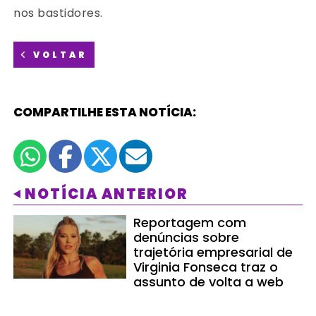
nos bastidores.
VOLTAR
COMPARTILHE ESTA NOTÍCIA:
NOTÍCIA ANTERIOR
Reportagem com
denúncias sobre
trajetória empresarial de
Virginia Fonseca traz o
assunto de volta a web