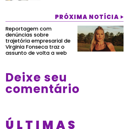
PRÓXIMA NOTÍCIA
Reportagem com
denúncias sobre
trajetória empresarial de
Virginia Fonseca traz o
assunto de volta a web
Deixe seu
comentário
ÚLTIMAS