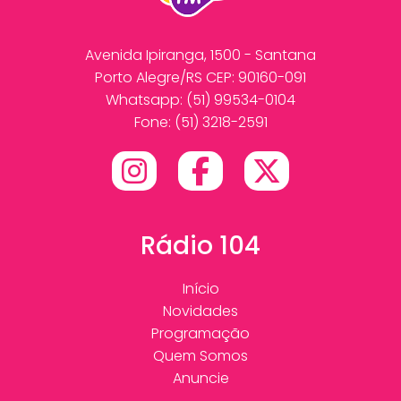
Avenida Ipiranga, 1500 - Santana
Porto Alegre/RS CEP: 90160-091
Whatsapp:
(51) 99534-0104
Fone: (51) 3218-2591
Rádio 104
Início
Novidades
Programação
Quem Somos
Anuncie