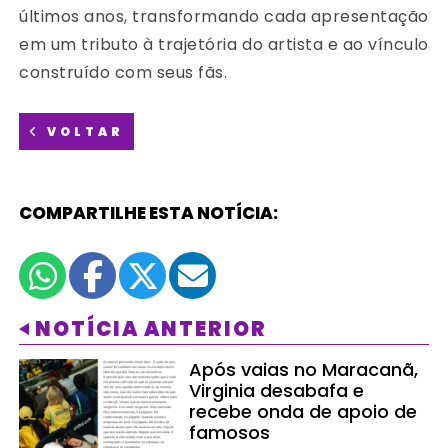
últimos anos, transformando cada apresentação
em um tributo à trajetória do artista e ao vínculo
construído com seus fãs.
VOLTAR
COMPARTILHE ESTA NOTÍCIA:
NOTÍCIA ANTERIOR
Após vaias no Maracanã,
Virginia desabafa e
recebe onda de apoio de
famosos