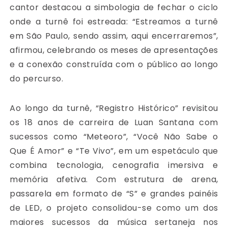
cantor destacou a simbologia de fechar o ciclo
onde a turnê foi estreada: “Estreamos a turnê
em São Paulo, sendo assim, aqui encerraremos”,
afirmou, celebrando os meses de apresentações
e a conexão construída com o público ao longo
do percurso.
Ao longo da turnê, “Registro Histórico” revisitou
os 18 anos de carreira de Luan Santana com
sucessos como “Meteoro”, “Você Não Sabe o
Que É Amor” e “Te Vivo”, em um espetáculo que
combina tecnologia, cenografia imersiva e
memória afetiva. Com estrutura de arena,
passarela em formato de “S” e grandes painéis
de LED, o projeto consolidou-se como um dos
maiores sucessos da música sertaneja nos