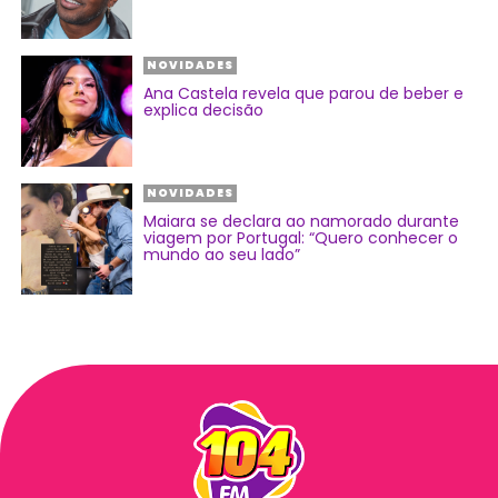
NOVIDADES
Ana Castela revela que parou de beber e
explica decisão
NOVIDADES
Maiara se declara ao namorado durante
viagem por Portugal: “Quero conhecer o
mundo ao seu lado”