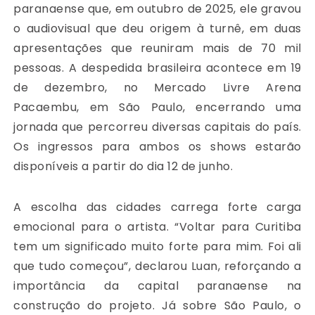
paranaense que, em outubro de 2025, ele gravou
o audiovisual que deu origem à turnê, em duas
apresentações que reuniram mais de 70 mil
pessoas. A despedida brasileira acontece em 19
de dezembro, no Mercado Livre Arena
Pacaembu, em São Paulo, encerrando uma
jornada que percorreu diversas capitais do país.
Os ingressos para ambos os shows estarão
disponíveis a partir do dia 12 de junho.
A escolha das cidades carrega forte carga
emocional para o artista. “Voltar para Curitiba
tem um significado muito forte para mim. Foi ali
que tudo começou”, declarou Luan, reforçando a
importância da capital paranaense na
construção do projeto. Já sobre São Paulo, o