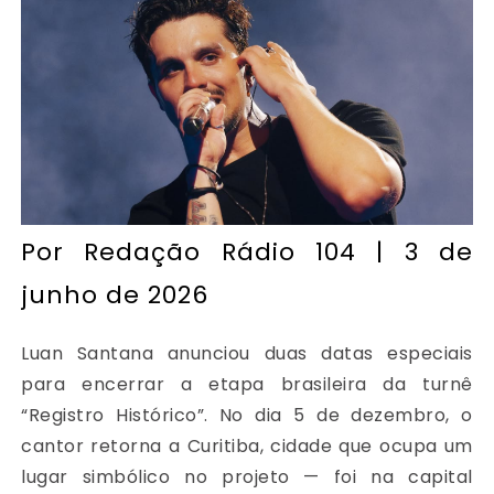
Por
Redação Rádio 104
| 3 de
junho de 2026
Luan Santana anunciou duas datas especiais
para encerrar a etapa brasileira da turnê
“Registro Histórico”. No dia 5 de dezembro, o
cantor retorna a Curitiba, cidade que ocupa um
lugar simbólico no projeto — foi na capital