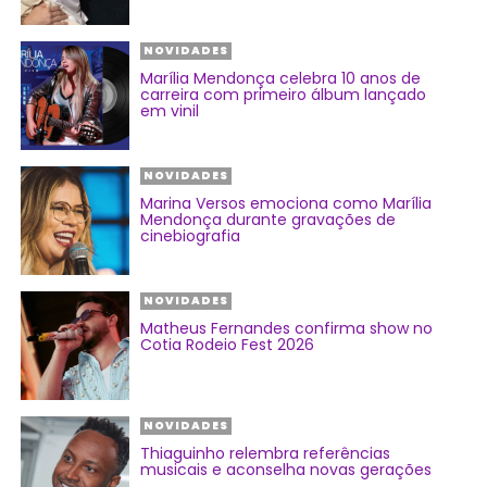
NOVIDADES
Marília Mendonça celebra 10 anos de
carreira com primeiro álbum lançado
em vinil
NOVIDADES
Marina Versos emociona como Marília
Mendonça durante gravações de
cinebiografia
NOVIDADES
Matheus Fernandes confirma show no
Cotia Rodeio Fest 2026
NOVIDADES
Thiaguinho relembra referências
musicais e aconselha novas gerações