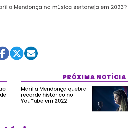
Marília Mendonça na música sertaneja em 2023?
PRÓXIMA NOTÍCIA
 ao
Marília Mendonça quebra
 de
recorde histórico no
YouTube em 2022