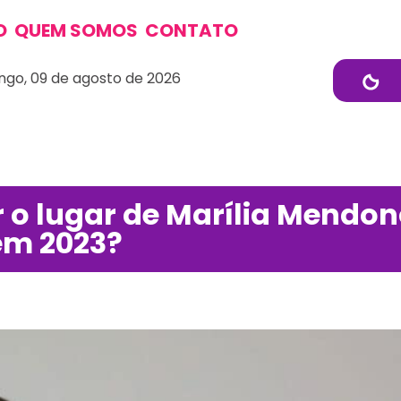
O
QUEM SOMOS
CONTATO
go, 09 de agosto de 2026
o lugar de Marília Mendon
em 2023?