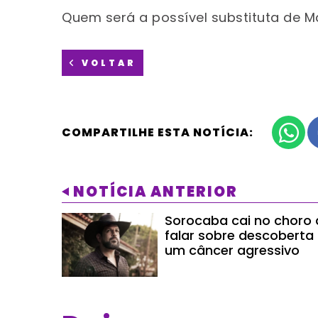
Quem será a possível substituta de 
VOLTAR
COMPARTILHE ESTA NOTÍCIA:
NOTÍCIA ANTERIOR
Sorocaba cai no choro
falar sobre descoberta
um câncer agressivo