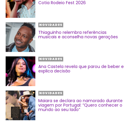
Cotia Rodeio Fest 2026
NOVIDADES
Thiaguinho relembra referências
musicais e aconselha novas gerações
NOVIDADES
Ana Castela revela que parou de beber e
explica decisão
NOVIDADES
Maiara se declara ao namorado durante
viagem por Portugal: “Quero conhecer o
mundo ao seu lado”