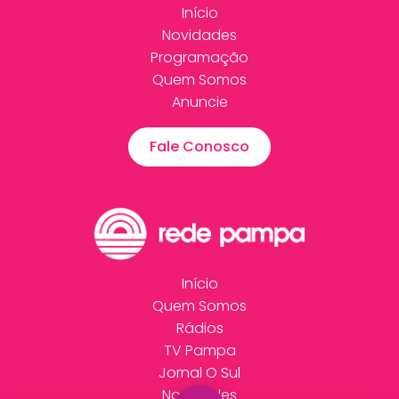
Início
Novidades
Programação
Quem Somos
Anuncie
Fale Conosco
Início
Quem Somos
Rádios
TV Pampa
Jornal O Sul
Novidades