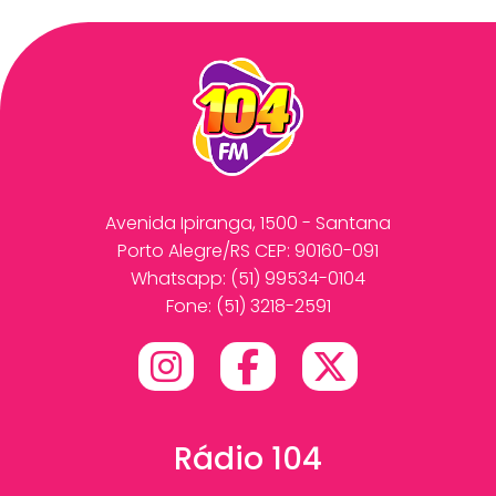
Avenida Ipiranga, 1500 - Santana
Porto Alegre/RS CEP: 90160-091
Whatsapp:
(51) 99534-0104
Fone: (51) 3218-2591
Rádio 104