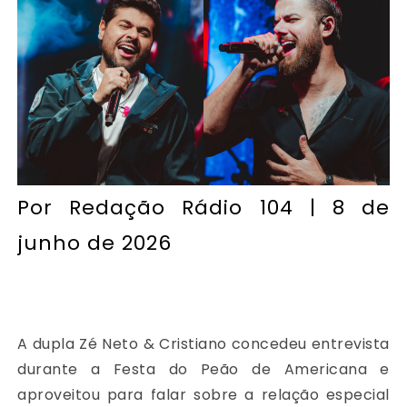
Por
Redação Rádio 104
| 8 de
junho de 2026
A dupla Zé Neto & Cristiano concedeu entrevista
durante a Festa do Peão de Americana e
aproveitou para falar sobre a relação especial