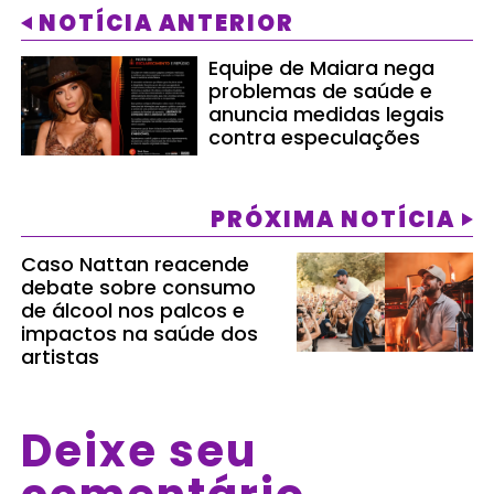
NOTÍCIA ANTERIOR
Equipe de Maiara nega
problemas de saúde e
anuncia medidas legais
contra especulações
PRÓXIMA NOTÍCIA
Caso Nattan reacende
debate sobre consumo
de álcool nos palcos e
impactos na saúde dos
artistas
Deixe seu