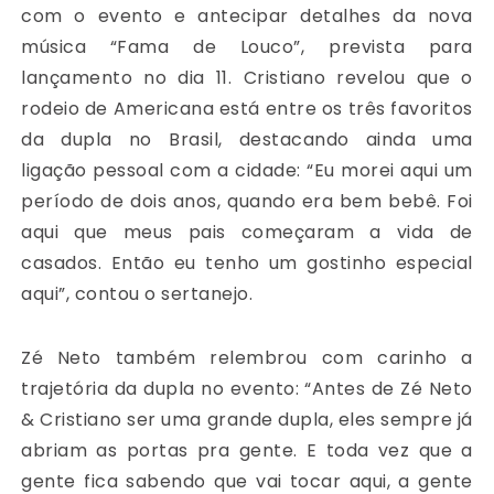
com o evento e antecipar detalhes da nova
música “Fama de Louco”, prevista para
lançamento no dia 11. Cristiano revelou que o
rodeio de Americana está entre os três favoritos
da dupla no Brasil, destacando ainda uma
ligação pessoal com a cidade: “Eu morei aqui um
período de dois anos, quando era bem bebê. Foi
aqui que meus pais começaram a vida de
casados. Então eu tenho um gostinho especial
aqui”, contou o sertanejo.
Zé Neto também relembrou com carinho a
trajetória da dupla no evento: “Antes de Zé Neto
& Cristiano ser uma grande dupla, eles sempre já
abriam as portas pra gente. E toda vez que a
gente fica sabendo que vai tocar aqui, a gente