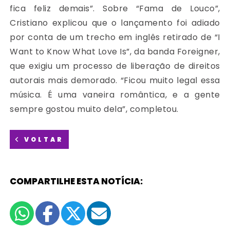
fica feliz demais”. Sobre “Fama de Louco”,
Cristiano explicou que o lançamento foi adiado
por conta de um trecho em inglês retirado de “I
Want to Know What Love Is”, da banda Foreigner,
que exigiu um processo de liberação de direitos
autorais mais demorado. “Ficou muito legal essa
música. É uma vaneira romântica, e a gente
sempre gostou muito dela”, completou.
VOLTAR
COMPARTILHE ESTA NOTÍCIA: