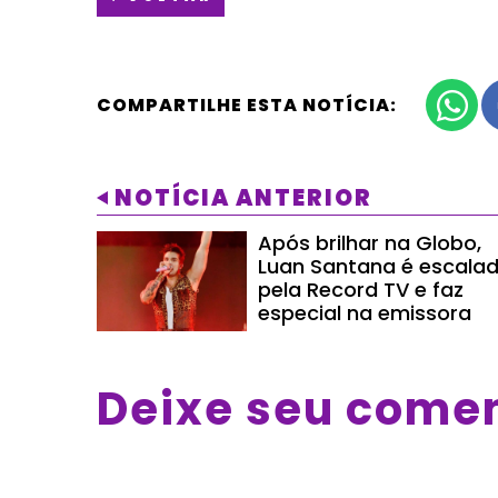
COMPARTILHE ESTA NOTÍCIA:
NOTÍCIA ANTERIOR
Após brilhar na Globo,
Luan Santana é escala
pela Record TV e faz
especial na emissora
Deixe seu come