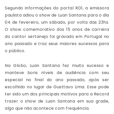
Segundo informações do portal RD1, a emissora
paulista adiou o show de Luan Santana para o dia
04 de fevereiro, um sábado, por volta das 23hs.
O show comemorativo dos 15 anos de carreira
do cantor sertanejo foi gravado em Portugal no
ano passado e traz seus maiores sucessos para
o público.
Na Globo, Luan Santana fez muito sucesso e
manteve bons níveis de audiência com seu
especial no final do ano passado, após ser
escolhido no lugar de Gusttavo Lima. Esse pode
ter sido um dos principais motivos para a Record
trazer o show de Luan Santana em sua grade,
algo que não acontece com frequência.