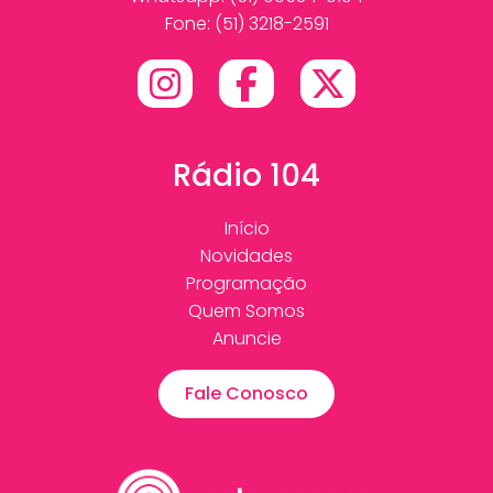
Fone: (51) 3218-2591
Rádio 104
Início
Novidades
Programação
Quem Somos
Anuncie
Fale Conosco