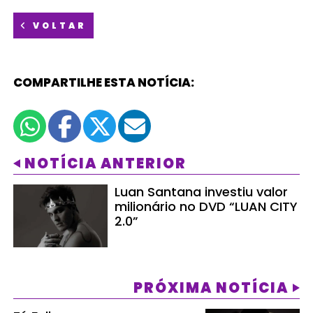
VOLTAR
COMPARTILHE ESTA NOTÍCIA:
NOTÍCIA ANTERIOR
Luan Santana investiu valor
milionário no DVD “LUAN CITY
2.0”
PRÓXIMA NOTÍCIA