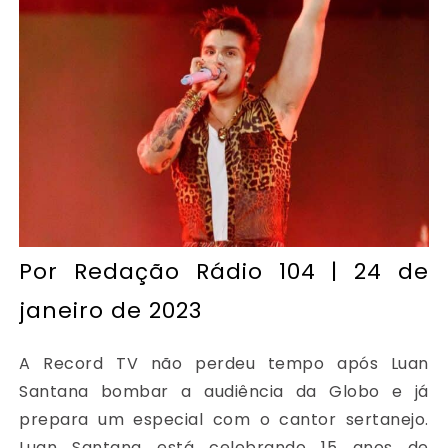
Por
Redação Rádio 104
| 24 de
janeiro de 2023
A Record TV não perdeu tempo após Luan
Santana bombar a audiência da Globo e já
prepara um especial com o cantor sertanejo.
Luan Santana está celebrando 15 anos de