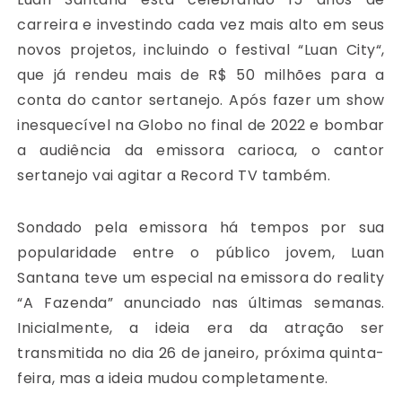
carreira e investindo cada vez mais alto em seus
novos projetos, incluindo o festival “Luan City“,
que já rendeu mais de R$ 50 milhões para a
conta do cantor sertanejo. Após fazer um show
inesquecível na Globo no final de 2022 e bombar
a audiência da emissora carioca, o cantor
sertanejo vai agitar a Record TV também.
Sondado pela emissora há tempos por sua
popularidade entre o público jovem, Luan
Santana teve um especial na emissora do reality
“A Fazenda” anunciado nas últimas semanas.
Inicialmente, a ideia era da atração ser
transmitida no dia 26 de janeiro, próxima quinta-
feira, mas a ideia mudou completamente.