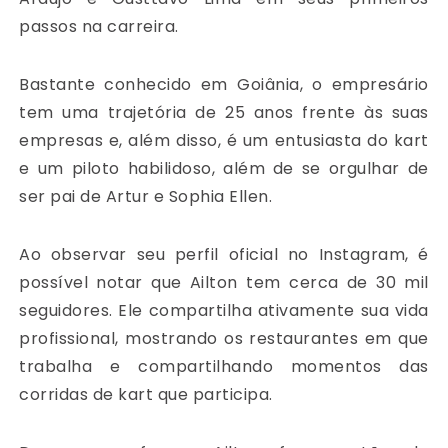
passos na carreira.
Bastante conhecido em Goiânia, o empresário
tem uma trajetória de 25 anos frente às suas
empresas e, além disso, é um entusiasta do kart
e um piloto habilidoso, além de se orgulhar de
ser pai de Artur e Sophia Ellen.
Ao observar seu perfil oficial no Instagram, é
possível notar que Ailton tem cerca de 30 mil
seguidores. Ele compartilha ativamente sua vida
profissional, mostrando os restaurantes em que
trabalha e compartilhando momentos das
corridas de kart que participa.