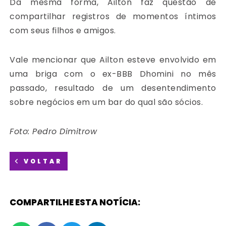
Da mesma forma, Ailton faz questão de
compartilhar registros de momentos íntimos
com seus filhos e amigos.
Vale mencionar que Ailton esteve envolvido em
uma briga com o ex-BBB Dhomini no mês
passado, resultado de um desentendimento
sobre negócios em um bar do qual são sócios.
Foto: Pedro Dimitrow
VOLTAR
COMPARTILHE ESTA NOTÍCIA: