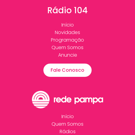
Rádio 104
Início
Novidades
Programação
Quem Somos
Anuncie
Fale Conosco
Início
Quem Somos
Rádios