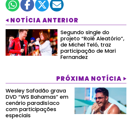
NOTÍCIA ANTERIOR
Segundo single do
projeto “Rolê Aleatório”,
de Michel Teló, traz
participação de Mari
Fernandez
PRÓXIMA NOTÍCIA
Wesley Safadão grava
DVD “WS Bahamas” em
cenário paradisíaco
com participações
especiais