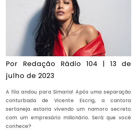
Por
Redação Rádio 104
| 13 de
julho de 2023
A fila andou para Simaria! Após uma separação
conturbada de Vicente Escrig, a cantora
sertaneja estaria vivendo um namoro secreto
com um empresário milionário. Será que você
conhece?