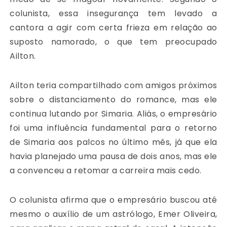
colunista, essa insegurança tem levado a
cantora a agir com certa frieza em relação ao
suposto namorado, o que tem preocupado
Ailton.
Ailton teria compartilhado com amigos próximos
sobre o distanciamento do romance, mas ele
continua lutando por Simaria. Aliás, o empresário
foi uma influência fundamental para o retorno
de Simaria aos palcos no último mês, já que ela
havia planejado uma pausa de dois anos, mas ele
a convenceu a retomar a carreira mais cedo.
O colunista afirma que o empresário buscou até
mesmo o auxílio de um astrólogo, Emer Oliveira,