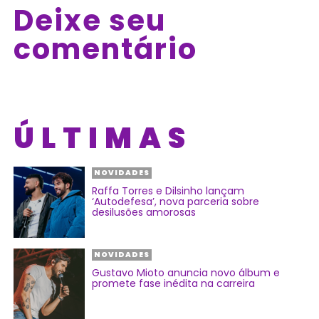
Deixe seu
comentário
ÚLTIMAS
NOVIDADES
Raffa Torres e Dilsinho lançam
‘Autodefesa’, nova parceria sobre
desilusões amorosas
NOVIDADES
Gustavo Mioto anuncia novo álbum e
promete fase inédita na carreira