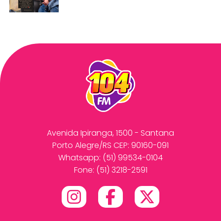
Avenida Ipiranga, 1500 - Santana
Porto Alegre/RS CEP: 90160-091
Whatsapp:
(51) 99534-0104
Fone: (51) 3218-2591