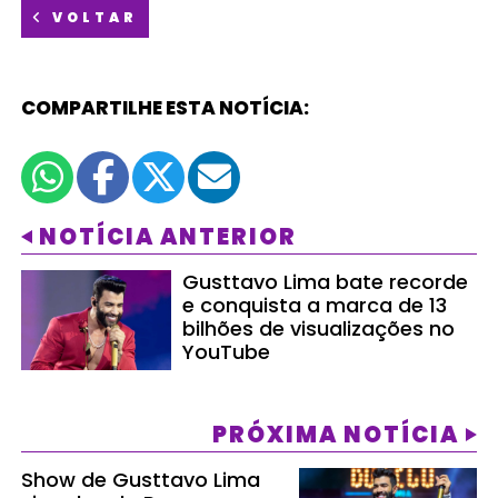
VOLTAR
COMPARTILHE ESTA NOTÍCIA:
NOTÍCIA ANTERIOR
Gusttavo Lima bate recorde
e conquista a marca de 13
bilhões de visualizações no
YouTube
PRÓXIMA NOTÍCIA
Show de Gusttavo Lima