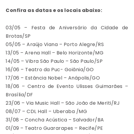
Confira as datas e os locais abaixo:
03/05 – Festa de Aniversário da Cidade de
Brotas/SP
05/05 – Araújo Viana – Porto Alegre/RS
13/05 – Arena Hall – Belo Horizonte/MG
14/05 – Vibra São Paulo – São Paulo/SP
16/06 – Teatro da Puc- Goiânia/GO
17/06 – Estância Nobel – Anápolis/GO
18/06 – Centro de Evento Ulisses Guimarães –
Brasília/DF
23/06 – Via Music Hall – São João de Meriti/RJ
08/07 – CDL Hall – Uberaba /MG
31/08 – Concha Acústica – Salvador/BA
01/09 – Teatro Guararapes – Recife/PE