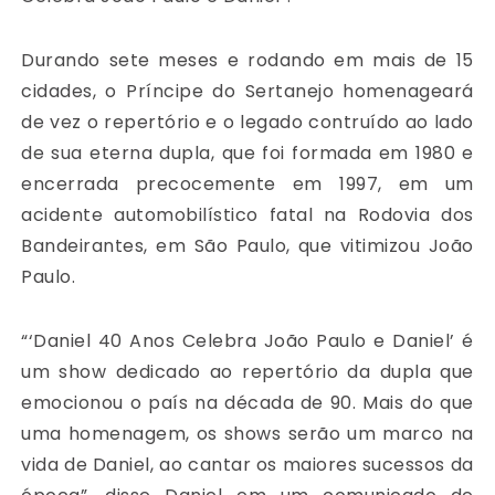
Durando sete meses e rodando em mais de 15
cidades, o Príncipe do Sertanejo homenageará
de vez o repertório e o legado contruído ao lado
de sua eterna dupla, que foi formada em 1980 e
encerrada precocemente em 1997, em um
acidente automobilístico fatal na Rodovia dos
Bandeirantes, em São Paulo, que vitimizou João
Paulo.
“‘Daniel 40 Anos Celebra João Paulo e Daniel’ é
um show dedicado ao repertório da dupla que
emocionou o país na década de 90. Mais do que
uma homenagem, os shows serão um marco na
vida de Daniel, ao cantar os maiores sucessos da