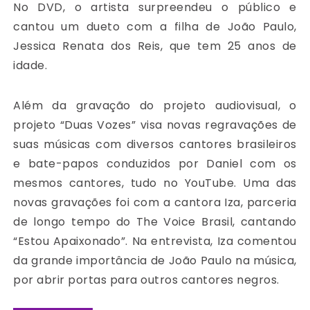
No DVD, o artista surpreendeu o público e
cantou um dueto com a filha de João Paulo,
Jessica Renata dos Reis, que tem 25 anos de
idade.
Além da gravação do projeto audiovisual, o
projeto “Duas Vozes” visa novas regravações de
suas músicas com diversos cantores brasileiros
e bate-papos conduzidos por Daniel com os
mesmos cantores, tudo no YouTube. Uma das
novas gravações foi com a cantora Iza, parceria
de longo tempo do The Voice Brasil, cantando
“Estou Apaixonado”. Na entrevista, Iza comentou
da grande importância de João Paulo na música,
por abrir portas para outros cantores negros.