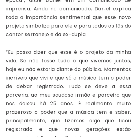
época”, disse Daniel em um comunicado de
imprensa. Ainda no comunicado, Daniel explica
toda a importância sentimental que esse novo
projeto simboliza para ele e para todos os fãs do
cantor sertanejo e da ex-dupla.
“Eu posso dizer que esse é o projeto da minha
vida. Se não fosse tudo o que vivemos juntos,
hoje eu não estaria diante do público. Momentos
incríveis que vivi e que só a música tem o poder
de deixar registrado. Tudo se deve a essa
parceria, ao meu saudoso irmão e parceiro que
nos deixou há 25 anos. É realmente muito
prazeroso o poder que a música tem e saber,
principalmente, que fizemos algo que ficou
registrado e que novas gerações estão