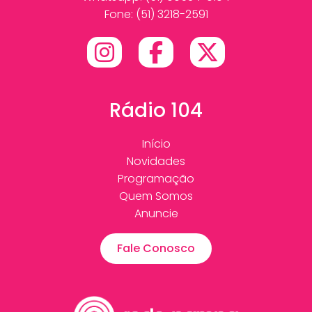
Fone: (51) 3218-2591
Rádio 104
Início
Novidades
Programação
Quem Somos
Anuncie
Fale Conosco