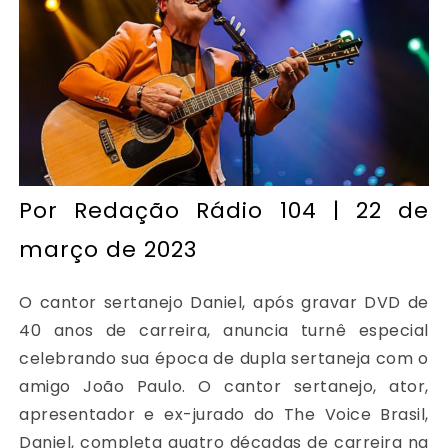
Por
Redação Rádio 104
| 22 de
março de 2023
O cantor sertanejo Daniel, após gravar DVD de
40 anos de carreira, anuncia turnê especial
celebrando sua época de dupla sertaneja com o
amigo João Paulo. O cantor sertanejo, ator,
apresentador e ex-jurado do The Voice Brasil,
Daniel, completa quatro décadas de carreira na