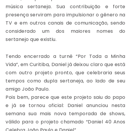
música sertaneja. Sua contribuição e forte
presença serviram para impulsionar o gênero na
TV e em outros canais de comunicação, sendo
considerado um dos maiores nomes do
sertanejo que existiu.
Tendo encerrado a turnê “Por Toda a Minha
Vida”, em Curitiba, Daniel já deixou claro que está
com outro projeto pronto, que celebraria seus
tempos como dupla sertaneja, ao lado de seu
amigo João Paulo.
Pois bem, parece que este projeto saiu do papo
e já se tornou oficial: Daniel anunciou nesta
semana sua mais nova temporada de shows,
válido para o projeto chamado “Daniel 40 Anos
Celebra João Paulo e Daniel”.