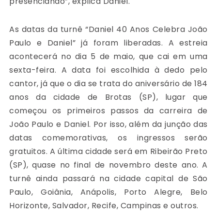
presenciando”, explica Daniel.
As datas da turnê “Daniel 40 Anos Celebra João
Paulo e Daniel” já foram liberadas. A estreia
acontecerá no dia 5 de maio, que cai em uma
sexta-feira. A data foi escolhida à dedo pelo
cantor, já que o dia se trata do aniversário de 184
anos da cidade de Brotas (SP), lugar que
começou os primeiros passos da carreira de
João Paulo e Daniel. Por isso, além da junção das
datas comemorativas, os ingressos serão
gratuitos. A última cidade será em Ribeirão Preto
(SP), quase no final de novembro deste ano. A
turnê ainda passará na cidade capital de São
Paulo, Goiânia, Anápolis, Porto Alegre, Belo
Horizonte, Salvador, Recife, Campinas e outros.