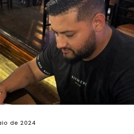
aio de 2024