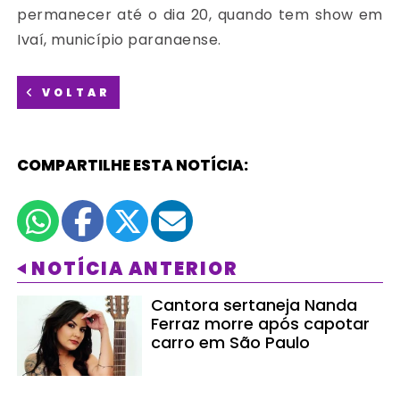
permanecer até o dia 20, quando tem show em
Ivaí, município paranaense.
VOLTAR
COMPARTILHE ESTA NOTÍCIA:
NOTÍCIA ANTERIOR
Cantora sertaneja Nanda
Ferraz morre após capotar
carro em São Paulo