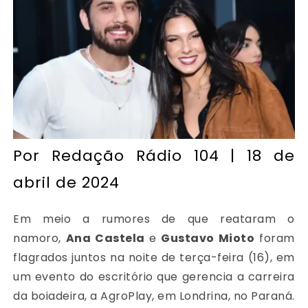
Por
Redação Rádio 104
| 18 de
abril de 2024
Em meio a rumores de que reataram o
namoro,
Ana Castela
e
Gustavo Mioto
foram
flagrados juntos na noite de terça-feira (16), em
um evento do escritório que gerencia a carreira
da boiadeira, a AgroPlay, em Londrina, no Paraná.