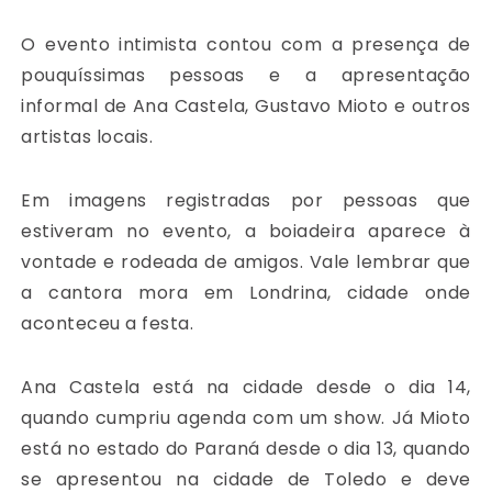
O evento intimista contou com a presença de
pouquíssimas pessoas e a apresentação
informal de Ana Castela, Gustavo Mioto e outros
artistas locais.
Em imagens registradas por pessoas que
estiveram no evento, a boiadeira aparece à
vontade e rodeada de amigos. Vale lembrar que
a cantora mora em Londrina, cidade onde
aconteceu a festa.
Ana Castela está na cidade desde o dia 14,
quando cumpriu agenda com um show. Já Mioto
está no estado do Paraná desde o dia 13, quando
se apresentou na cidade de Toledo e deve