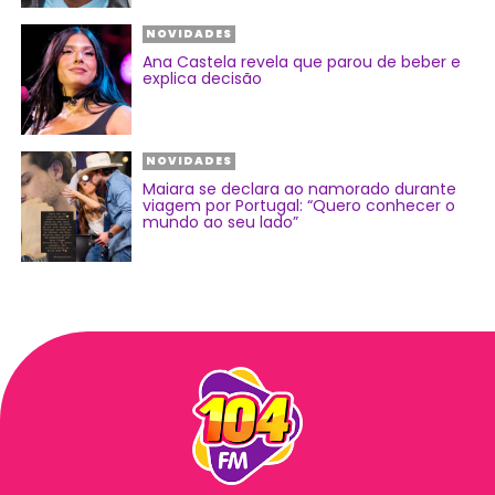
NOVIDADES
Ana Castela revela que parou de beber e
explica decisão
NOVIDADES
Maiara se declara ao namorado durante
viagem por Portugal: “Quero conhecer o
mundo ao seu lado”