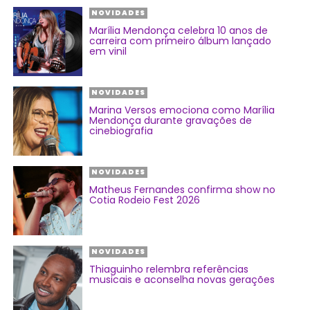
NOVIDADES
Marília Mendonça celebra 10 anos de
carreira com primeiro álbum lançado
em vinil
NOVIDADES
Marina Versos emociona como Marília
Mendonça durante gravações de
cinebiografia
NOVIDADES
Matheus Fernandes confirma show no
Cotia Rodeio Fest 2026
NOVIDADES
Thiaguinho relembra referências
musicais e aconselha novas gerações