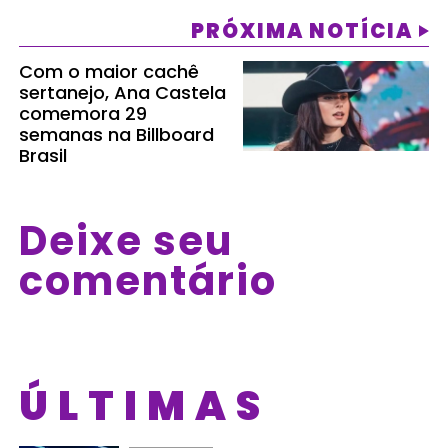
PRÓXIMA NOTÍCIA
Com o maior cachê
sertanejo, Ana Castela
comemora 29
semanas na Billboard
Brasil
Deixe seu
comentário
ÚLTIMAS