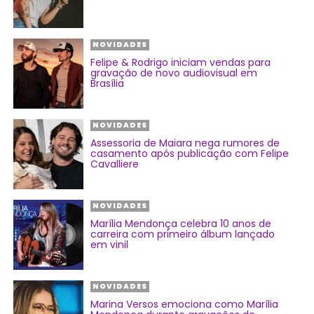
NOVIDADES
Felipe & Rodrigo iniciam vendas para
gravação de novo audiovisual em
Brasília
NOVIDADES
Assessoria de Maiara nega rumores de
casamento após publicação com Felipe
Cavalliere
NOVIDADES
Marília Mendonça celebra 10 anos de
carreira com primeiro álbum lançado
em vinil
NOVIDADES
Marina Versos emociona como Marília