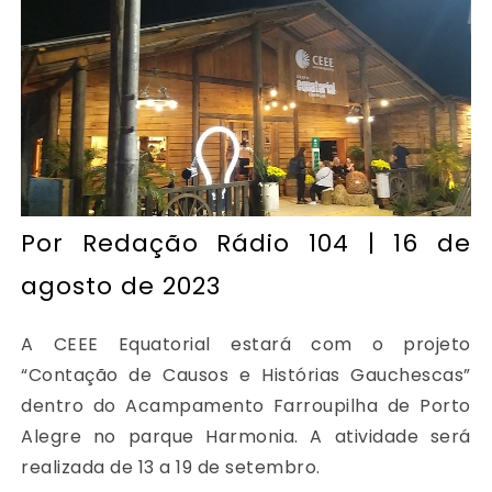
Por
Redação Rádio 104
| 16 de
agosto de 2023
A CEEE Equatorial estará com o projeto
“Contação de Causos e Histórias Gauchescas”
dentro do Acampamento Farroupilha de Porto
Alegre no parque Harmonia. A atividade será
realizada de 13 a 19 de setembro.