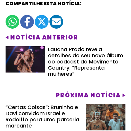
COMPARTILHE ESTA NOTÍCIA:
NOTÍCIA ANTERIOR
Lauana Prado revela
detalhes do seu novo álbum
ao podcast do Movimento
Country: “Representa
mulheres”
PRÓXIMA NOTÍCIA
“Certas Coisas”: Bruninho e
Davi convidam Israel e
Rodolffo para uma parceria
marcante