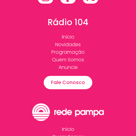
Rádio 104
Início
Novidades
Programação
Quem Somos
Anuncie
Fale Conosco
Início