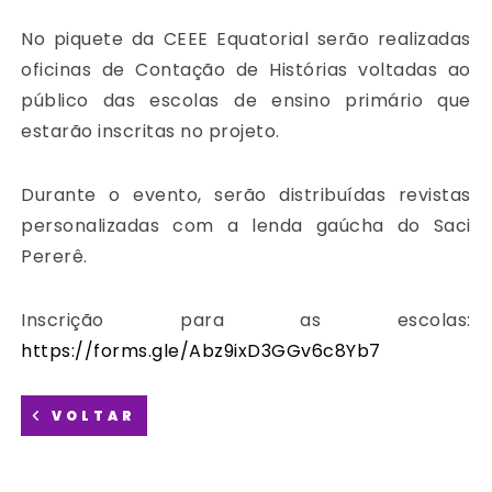
No piquete da CEEE Equatorial serão realizadas
oficinas de Contação de Histórias voltadas ao
público das escolas de ensino primário que
estarão inscritas no projeto.
Durante o evento, serão distribuídas revistas
personalizadas com a lenda gaúcha do Saci
Pererê.
Inscrição para as escolas:
https://forms.gle/Abz9ixD3GGv6c8Yb7
VOLTAR