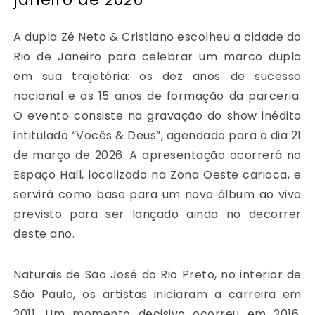
A dupla Zé Neto & Cristiano escolheu a cidade do
Rio de Janeiro para celebrar um marco duplo
em sua trajetória: os dez anos de sucesso
nacional e os 15 anos de formação da parceria.
O evento consiste na gravação do show inédito
intitulado “Vocês & Deus”, agendado para o dia 21
de março de 2026. A apresentação ocorrerá no
Espaço Hall, localizado na Zona Oeste carioca, e
servirá como base para um novo álbum ao vivo
previsto para ser lançado ainda no decorrer
deste ano.
Naturais de São José do Rio Preto, no interior de
São Paulo, os artistas iniciaram a carreira em
2011. Um momento decisivo ocorreu em 2016,