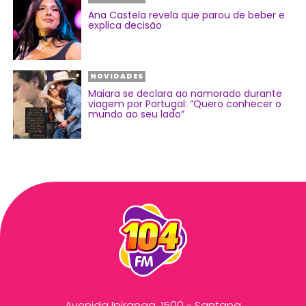
Ana Castela revela que parou de beber e
explica decisão
NOVIDADES
Maiara se declara ao namorado durante
viagem por Portugal: “Quero conhecer o
mundo ao seu lado”
Avenida Ipiranga, 1500 - Santana