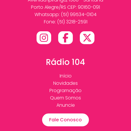
Porto Alegre/RS CEP: 90160-091
Whatsapp:
(51) 99534-0104
Fone: (51) 3218-2591
Rádio 104
Início
Novidades
Programação
Quem Somos
Anuncie
Fale Conosco