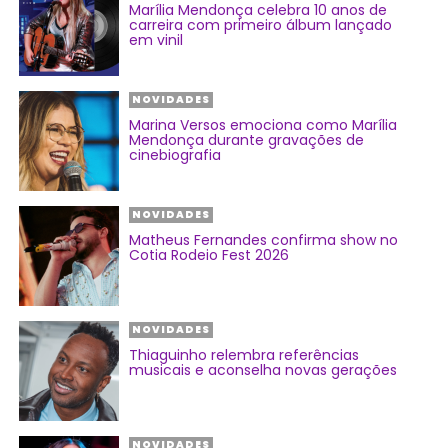
Marília Mendonça celebra 10 anos de
carreira com primeiro álbum lançado
em vinil
NOVIDADES
Marina Versos emociona como Marília
Mendonça durante gravações de
cinebiografia
NOVIDADES
Matheus Fernandes confirma show no
Cotia Rodeio Fest 2026
NOVIDADES
Thiaguinho relembra referências
musicais e aconselha novas gerações
NOVIDADES