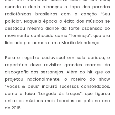
quando a dupla alcançou o topo das paradas
radiofônicas brasileiras com a canção “Seu
polícia”. Naquela época, o êxito dos músicos se
destacou mesmo diante da forte ascensão do
movimento conhecido como “feminejo”, que era
liderado por nomes como Marília Mendonça.
Para o registro audiovisual em solo carioca, o
repertório deve revisitar grandes marcos da
discografia dos sertanejos. Além do hit que os
projetou nacionalmente, o roteiro do show
“Vocês & Deus” incluirá sucessos consolidados,
como a faixa “Largado às traças”, que figurou
entre as músicas mais tocadas no país no ano
de 2018.