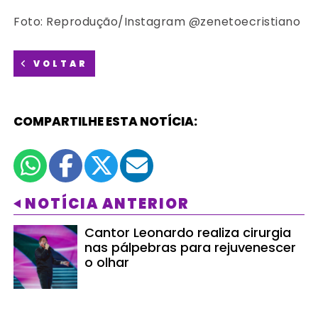
Foto: Reprodução/Instagram @zenetoecristiano
VOLTAR
COMPARTILHE ESTA NOTÍCIA:
NOTÍCIA ANTERIOR
Cantor Leonardo realiza cirurgia
nas pálpebras para rejuvenescer
o olhar