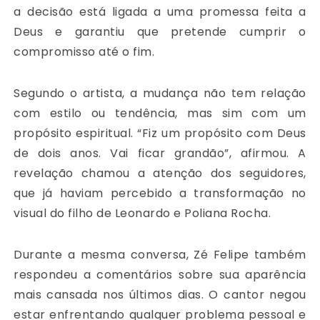
a decisão está ligada a uma promessa feita a
Deus e garantiu que pretende cumprir o
compromisso até o fim.
Segundo o artista, a mudança não tem relação
com estilo ou tendência, mas sim com um
propósito espiritual. “Fiz um propósito com Deus
de dois anos. Vai ficar grandão”, afirmou. A
revelação chamou a atenção dos seguidores,
que já haviam percebido a transformação no
visual do filho de
Leonardo
e
Poliana Rocha
.
Durante a mesma conversa, Zé Felipe também
respondeu a comentários sobre sua aparência
mais cansada nos últimos dias. O cantor negou
estar enfrentando qualquer problema pessoal e