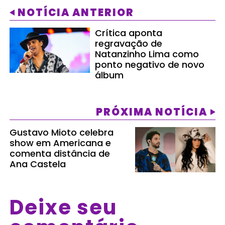
NOTÍCIA ANTERIOR
Crítica aponta
regravação de
Natanzinho Lima como
ponto negativo de novo
álbum
PRÓXIMA NOTÍCIA
Gustavo Mioto celebra
show em Americana e
comenta distância de
Ana Castela
Deixe seu