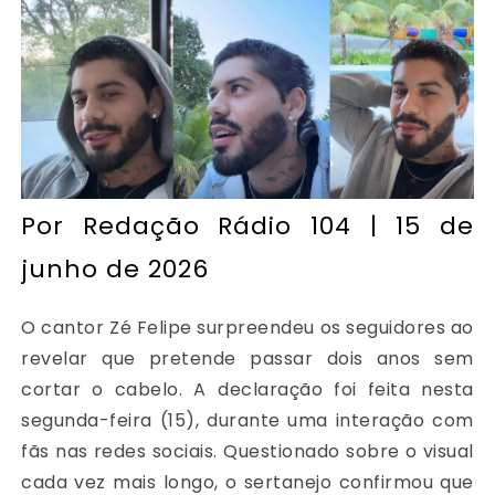
Por
Redação Rádio 104
| 15 de
junho de 2026
O cantor
Zé Felipe
surpreendeu os seguidores ao
revelar que pretende passar dois anos sem
cortar o cabelo. A declaração foi feita nesta
segunda-feira (15), durante uma interação com
fãs nas redes sociais. Questionado sobre o visual
cada vez mais longo, o sertanejo confirmou que