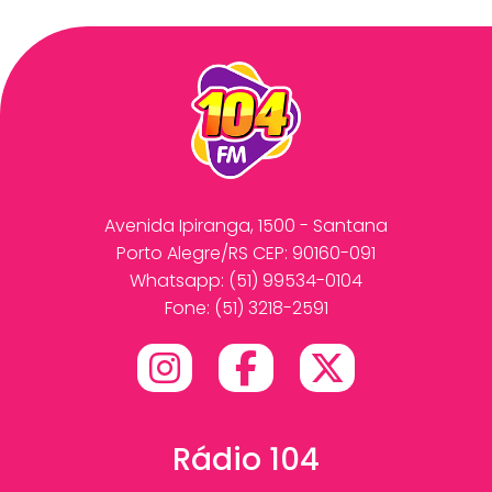
Avenida Ipiranga, 1500 - Santana
Porto Alegre/RS CEP: 90160-091
Whatsapp:
(51) 99534-0104
Fone: (51) 3218-2591
Rádio 104