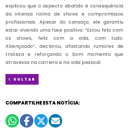
explicou que o aspecto abatido é consequência
da intensa rotina de shows e compromissos
profissionais. Apesar do cansaço, ele garantiu
estar vivendo uma fase positiva. “Estou feliz com
os shows, feliz com a vida, com tudo.
Abençoado”, declarou, afastando rumores de
tristeza e reforçando o bom momento que
atravessa na carreira e na vida pessoal.
VOLTAR
COMPARTILHE ESTA NOTÍCIA: