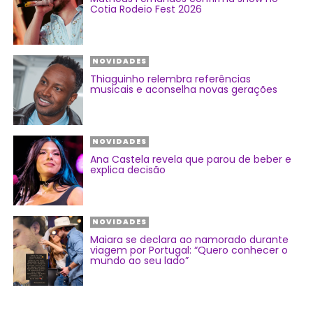
Cotia Rodeio Fest 2026
NOVIDADES
Thiaguinho relembra referências
musicais e aconselha novas gerações
NOVIDADES
Ana Castela revela que parou de beber e
explica decisão
NOVIDADES
Maiara se declara ao namorado durante
viagem por Portugal: “Quero conhecer o
mundo ao seu lado”