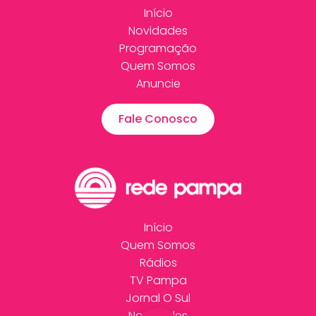
Início
Novidades
Programação
Quem Somos
Anuncie
Fale Conosco
Início
Quem Somos
Rádios
TV Pampa
Jornal O Sul
Novidades