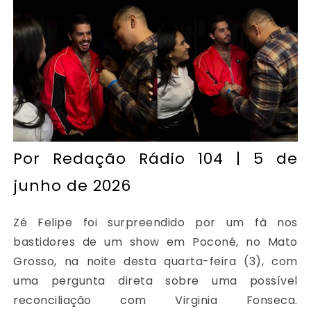
Por
Redação Rádio 104
| 5 de
junho de 2026
Zé Felipe foi surpreendido por um fã nos
bastidores de um show em Poconé, no Mato
Grosso, na noite desta quarta-feira (3), com
uma pergunta direta sobre uma possível
reconciliação com Virginia Fonseca.