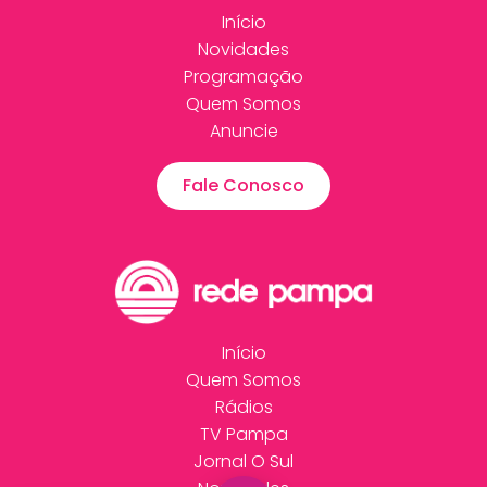
Início
Novidades
Programação
Quem Somos
Anuncie
Fale Conosco
Início
Quem Somos
Rádios
TV Pampa
Jornal O Sul