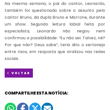
Na mesma semana, o pai do cantor, Leonardo,
também foi questionado sobre o assunto pelo
cantor Bruno, da dupla Bruno e Marrone, durante
um show. Segundo leitura labial feita por
especialista, Leonardo não negou nem
confirmou a possibilidade: “Eu não sei. Talvez, né?
Por que não? Deus sabe”, teria dito o sertanejo
entre risos, em resposta que viralizou nas redes
sociais.
VOLTAR
COMPARTILHE ESTA NOTÍCIA: