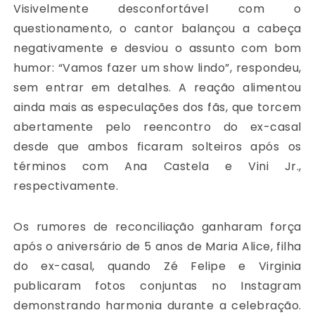
Visivelmente desconfortável com o
questionamento, o cantor balançou a cabeça
negativamente e desviou o assunto com bom
humor: “Vamos fazer um show lindo”, respondeu,
sem entrar em detalhes. A reação alimentou
ainda mais as especulações dos fãs, que torcem
abertamente pelo reencontro do ex-casal
desde que ambos ficaram solteiros após os
términos com Ana Castela e Vini Jr.,
respectivamente.
Os rumores de reconciliação ganharam força
após o aniversário de 5 anos de Maria Alice, filha
do ex-casal, quando Zé Felipe e Virginia
publicaram fotos conjuntas no Instagram
demonstrando harmonia durante a celebração.