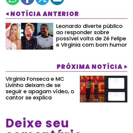
NOTÍCIA ANTERIOR
Leonardo diverte público
ao responder sobre
possível volta de Zé Felipe
e Virginia com bom humor
PRÓXIMA NOTÍCIA
Virginia Fonseca e MC
Livinho deixam de se
seguir e apagam vídeo, o
cantor se explica
Deixe seu