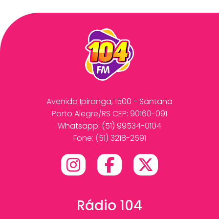
Avenida Ipiranga, 1500 - Santana
Porto Alegre/RS CEP: 90160-091
Whatsapp:
(51) 99534-0104
Fone: (51) 3218-2591
Rádio 104