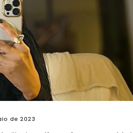
aio de 2023