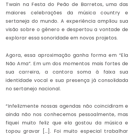
Twain na Festa do Peão de Barretos, uma das
maiores celebrações da música country e
sertaneja do mundo. A experiência ampliou sua
visão sobre o gênero e despertou a vontade de
explorar essa sonoridade em novos projetos.
Agora, essa aproximação ganha forma em “Ela
Não Ama”. Em um dos momentos mais fortes de
sua carreira, a cantora soma à faixa sua
identidade vocal e sua presença já consolidada
no sertanejo nacional.
“Infelizmente nossas agendas não coincidiram e
ainda não nos conhecemos pessoalmente, mas
fiquei muito feliz que ela gostou da música e
topou gravar […]. Foi muito especial trabalhar