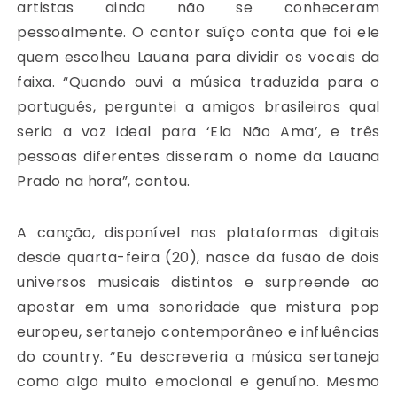
artistas ainda não se conheceram
pessoalmente. O cantor suíço conta que foi ele
quem escolheu Lauana para dividir os vocais da
faixa. “Quando ouvi a música traduzida para o
português, perguntei a amigos brasileiros qual
seria a voz ideal para ‘Ela Não Ama’, e três
pessoas diferentes disseram o nome da Lauana
Prado na hora”, contou.
A canção, disponível nas plataformas digitais
desde quarta-feira (20), nasce da fusão de dois
universos musicais distintos e surpreende ao
apostar em uma sonoridade que mistura pop
europeu, sertanejo contemporâneo e influências
do country. “Eu descreveria a música sertaneja
como algo muito emocional e genuíno. Mesmo