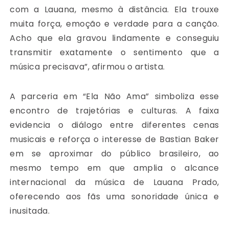
com a Lauana, mesmo à distância. Ela trouxe
muita força, emoção e verdade para a canção.
Acho que ela gravou lindamente e conseguiu
transmitir exatamente o sentimento que a
música precisava”, afirmou o artista.
A parceria em “Ela Não Ama” simboliza esse
encontro de trajetórias e culturas. A faixa
evidencia o diálogo entre diferentes cenas
musicais e reforça o interesse de Bastian Baker
em se aproximar do público brasileiro, ao
mesmo tempo em que amplia o alcance
internacional da música de Lauana Prado,
oferecendo aos fãs uma sonoridade única e
inusitada.