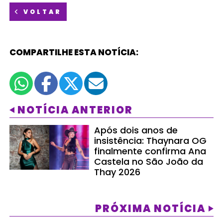
VOLTAR
COMPARTILHE ESTA NOTÍCIA:
NOTÍCIA ANTERIOR
Após dois anos de
insistência: Thaynara OG
finalmente confirma Ana
Castela no São João da
Thay 2026
PRÓXIMA NOTÍCIA