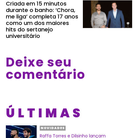
Criada em 15 minutos
durante o banho: ‘Chora,
me liga’ completa 17 anos
como um dos maiores
hits do sertanejo
universitário
Deixe seu
comentário
ÚLTIMAS
NOVIDADES
Raffa Torres e Dilsinho lançam