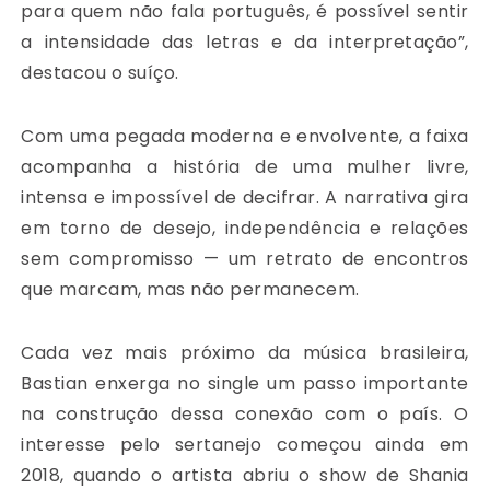
para quem não fala português, é possível sentir
a intensidade das letras e da interpretação”,
destacou o suíço.
Com uma pegada moderna e envolvente, a faixa
acompanha a história de uma mulher livre,
intensa e impossível de decifrar. A narrativa gira
em torno de desejo, independência e relações
sem compromisso — um retrato de encontros
que marcam, mas não permanecem.
Cada vez mais próximo da música brasileira,
Bastian enxerga no single um passo importante
na construção dessa conexão com o país. O
interesse pelo sertanejo começou ainda em
2018, quando o artista abriu o show de Shania