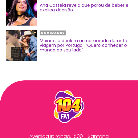
Ana Castela revela que parou de beber e
explica decisão
NOVIDADES
Maiara se declara ao namorado durante
viagem por Portugal: “Quero conhecer o
mundo ao seu lado”
Avenida Ipiranga, 1500 - Santana