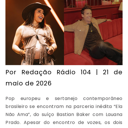
Por
Redação Rádio 104
| 21 de
maio de 2026
Pop europeu e sertanejo contemporâneo
brasileiro se encontram na parceria inédita “Ela
Não Ama”, do suíço Bastian Baker com Lauana
Prado. Apesar do encontro de vozes, os dois