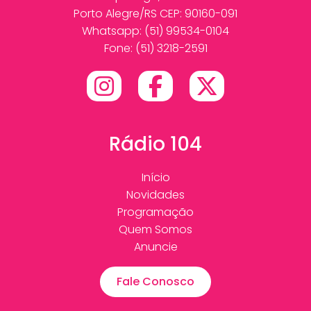
Porto Alegre/RS CEP: 90160-091
Whatsapp:
(51) 99534-0104
Fone: (51) 3218-2591
Rádio 104
Início
Novidades
Programação
Quem Somos
Anuncie
Fale Conosco