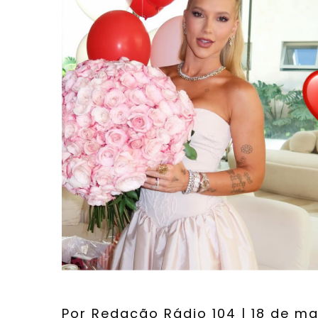
Por
Redação Rádio 104
| 18 de ma