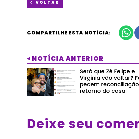
VOLTAR
COMPARTILHE ESTA NOTÍCIA:
NOTÍCIA ANTERIOR
Será que Zé Felipe e
Virginia vão voltar? 
pedem reconciliação
retorno do casal
Deixe seu come