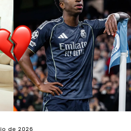
io de 2026