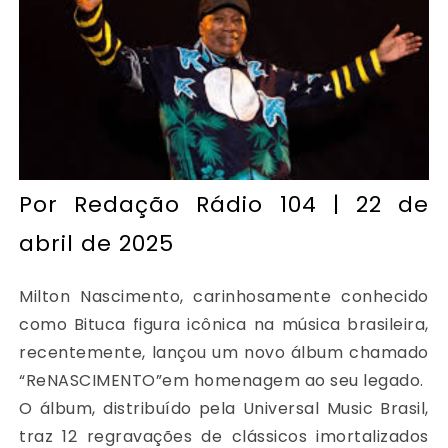
Por
Redação Rádio 104
| 22 de
abril de 2025
Milton Nascimento, carinhosamente conhecido
como Bituca figura icônica na música brasileira,
recentemente, lançou um novo álbum chamado
“ReNASCIMENTO”em homenagem ao seu legado.
O álbum, distribuído pela Universal Music Brasil,
traz 12 regravações de clássicos imortalizados