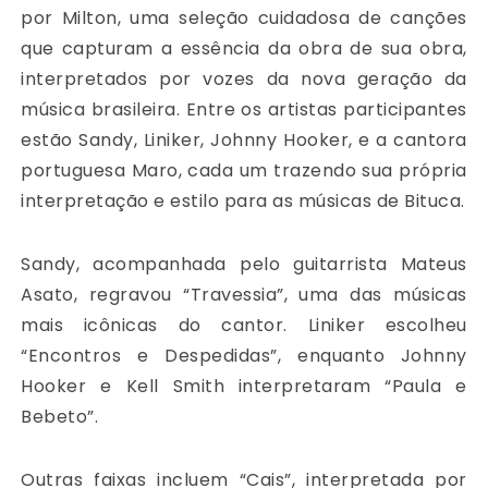
por Milton, uma seleção cuidadosa de canções
que capturam a essência da obra de sua obra,
interpretados por vozes da nova geração da
música brasileira. Entre os artistas participantes
estão Sandy, Liniker, Johnny Hooker, e a cantora
portuguesa Maro, cada um trazendo sua própria
interpretação e estilo para as músicas de Bituca.
Sandy, acompanhada pelo guitarrista Mateus
Asato, regravou “Travessia”, uma das músicas
mais icônicas do cantor. Liniker escolheu
“Encontros e Despedidas”, enquanto Johnny
Hooker e Kell Smith interpretaram “Paula e
Bebeto”.
Outras faixas incluem “Cais”, interpretada por