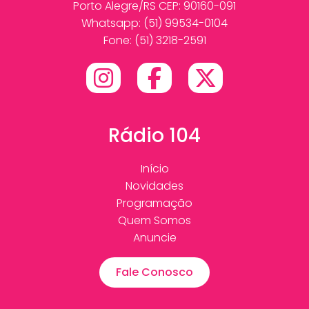
Porto Alegre/RS CEP: 90160-091
Whatsapp:
(51) 99534-0104
Fone: (51) 3218-2591
Rádio 104
Início
Novidades
Programação
Quem Somos
Anuncie
Fale Conosco