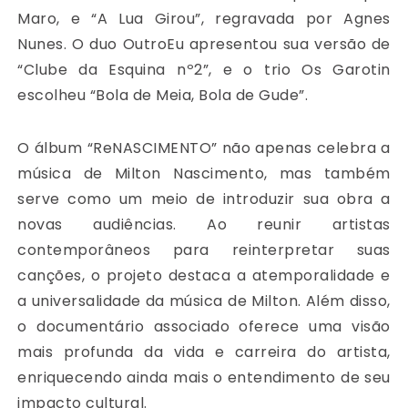
Maro, e “A Lua Girou”, regravada por Agnes
Nunes. O duo OutroEu apresentou sua versão de
“Clube da Esquina nº2”, e o trio Os Garotin
escolheu “Bola de Meia, Bola de Gude”.
O álbum “ReNASCIMENTO” não apenas celebra a
música de Milton Nascimento, mas também
serve como um meio de introduzir sua obra a
novas audiências. Ao reunir artistas
contemporâneos para reinterpretar suas
canções, o projeto destaca a atemporalidade e
a universalidade da música de Milton. Além disso,
o documentário associado oferece uma visão
mais profunda da vida e carreira do artista,
enriquecendo ainda mais o entendimento de seu
impacto cultural.