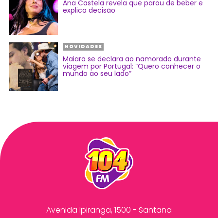
Ana Castela revela que parou de beber e
explica decisão
NOVIDADES
Maiara se declara ao namorado durante
viagem por Portugal: “Quero conhecer o
mundo ao seu lado”
Avenida Ipiranga, 1500 - Santana