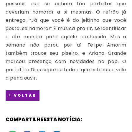
pessoas que se acham tão perfeitas que
deveriam namorar a si mesmas. O refrão já
entrega: “Já que você é do jeitinho que você
gosta, se namora!” É música pra rir, se identificar
e até mandar para aquele conhecido. Mas a
semana não parou por aí: Felipe Amorim
também trouxe seu piseiro, e Ariana Grande
marcou presença com novidades no pop. O
portal LeoDias separou tudo o que estreou e vale
a pena ouvir.
VOLTAR
COMPARTILHE ESTA NOTÍCIA: