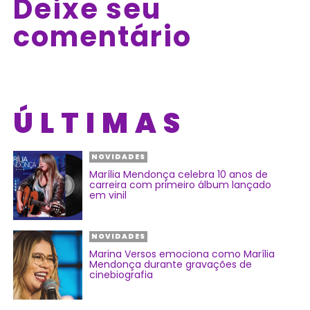
Deixe seu
comentário
ÚLTIMAS
NOVIDADES
Marília Mendonça celebra 10 anos de
carreira com primeiro álbum lançado
em vinil
NOVIDADES
Marina Versos emociona como Marília
Mendonça durante gravações de
cinebiografia