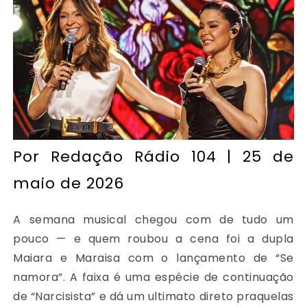
Por
Redação Rádio 104
| 25 de
maio de 2026
A semana musical chegou com de tudo um
pouco — e quem roubou a cena foi a dupla
Maiara e Maraisa com o lançamento de “Se
namora”. A faixa é uma espécie de continuação
de “Narcisista” e dá um ultimato direto praquelas