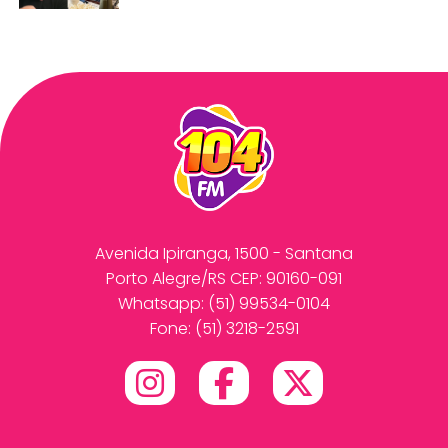
Avenida Ipiranga, 1500 - Santana
Porto Alegre/RS CEP: 90160-091
Whatsapp:
(51) 99534-0104
Fone: (51) 3218-2591