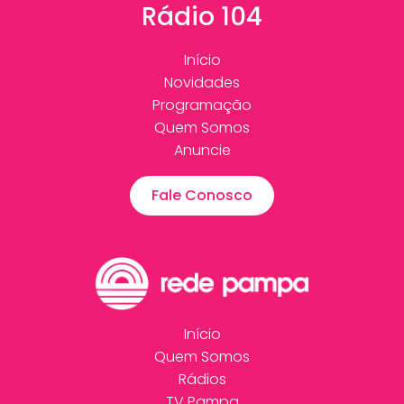
Rádio 104
Início
Novidades
Programação
Quem Somos
Anuncie
Fale Conosco
Início
Quem Somos
Rádios
TV Pampa