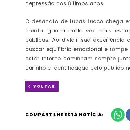
depressão nos últimos anos.
O desabafo de Lucas Lucco chega 
mental ganha cada vez mais espaço
públicas. Ao dividir sua experiência
buscar equilíbrio emocional e rompe
estar interno caminham sempre jun
carinho e identificação pelo público n
VOLTAR
COMPARTILHE ESTA NOTÍCIA: