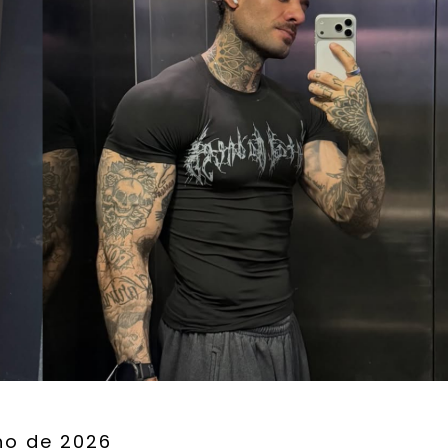
ho de 2026