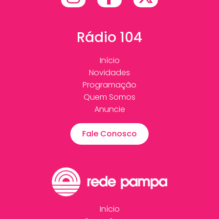
Rádio 104
Início
Novidades
Programação
Quem Somos
Anuncie
Fale Conosco
Início