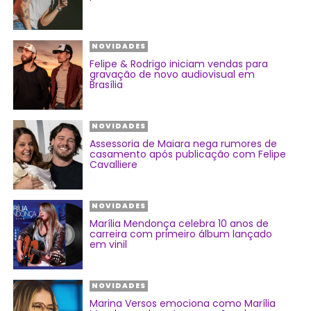
NOVIDADES
Felipe & Rodrigo iniciam vendas para
gravação de novo audiovisual em
Brasília
NOVIDADES
Assessoria de Maiara nega rumores de
casamento após publicação com Felipe
Cavalliere
NOVIDADES
Marília Mendonça celebra 10 anos de
carreira com primeiro álbum lançado
em vinil
NOVIDADES
Marina Versos emociona como Marília