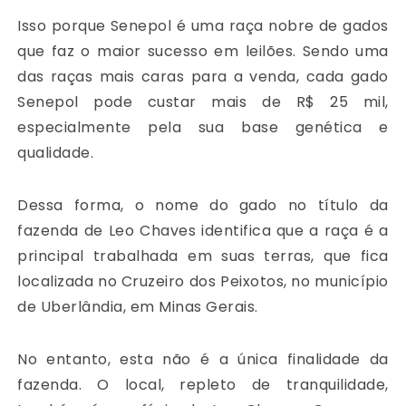
Isso porque Senepol é uma raça nobre de gados
que faz o maior sucesso em leilões. Sendo uma
das raças mais caras para a venda, cada gado
Senepol pode custar mais de R$ 25 mil,
especialmente pela sua base genética e
qualidade.
Dessa forma, o nome do gado no título da
fazenda de Leo Chaves identifica que a raça é a
principal trabalhada em suas terras, que fica
localizada no Cruzeiro dos Peixotos, no município
de Uberlândia, em Minas Gerais.
No entanto, esta não é a única finalidade da
fazenda. O local, repleto de tranquilidade,