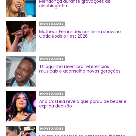
Mendonça durante gravações de
cinebiografia
NOVIDADES
Matheus Fernandes confirma show no
Cotia Rodeio Fest 2026
NOVIDADES
Thiaguinho relembra referências
musicais e aconselha novas gerações
NOVIDADES
Ana Castela revela que parou de beber e
explica decisão
NOVIDADES