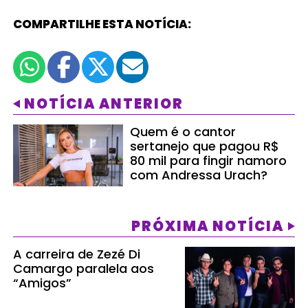
COMPARTILHE ESTA NOTÍCIA:
NOTÍCIA ANTERIOR
Quem é o cantor
sertanejo que pagou R$
80 mil para fingir namoro
com Andressa Urach?
PRÓXIMA NOTÍCIA
A carreira de Zezé Di
Camargo paralela aos
“Amigos”