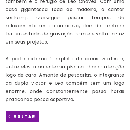
também é o refúgio de Leo Chaves. Com uma
casa gigantesca toda de madeira, o cantor
sertanejo consegue passar tempos de
relaxamento junto à natureza, além de também
ter um estúdio de gravação para ele soltar a voz
em seus projetos.
A parte externa é repleta de áreas verdes e,
entre elas, uma extensa piscina chama atenção
logo de cara. Amante de pescarias, o integrante
da dupla Victor e Leo também tem um lago
enorme, onde constantemente passa horas
praticando pesca esportiva.
VOLTAR