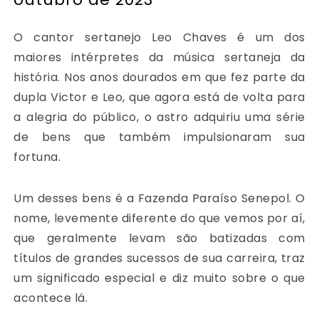
O cantor sertanejo Leo Chaves é um dos
maiores intérpretes da música sertaneja da
história. Nos anos dourados em que fez parte da
dupla Victor e Leo, que agora está de volta para
a alegria do público, o astro adquiriu uma série
de bens que também impulsionaram sua
fortuna.
Um desses bens é a Fazenda Paraíso Senepol. O
nome, levemente diferente do que vemos por aí,
que geralmente levam são batizadas com
títulos de grandes sucessos de sua carreira, traz
um significado especial e diz muito sobre o que
acontece lá.