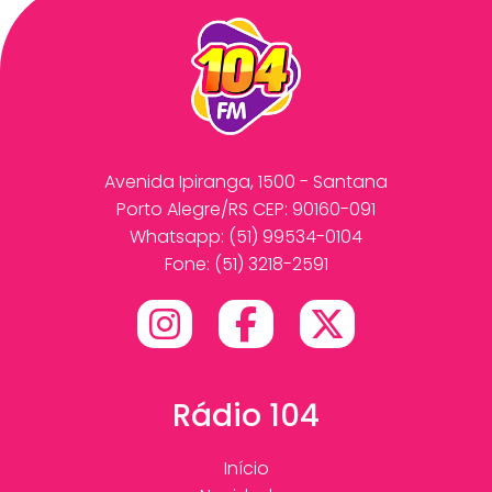
Avenida Ipiranga, 1500 - Santana
Porto Alegre/RS CEP: 90160-091
Whatsapp:
(51) 99534-0104
Fone: (51) 3218-2591
Rádio 104
Início