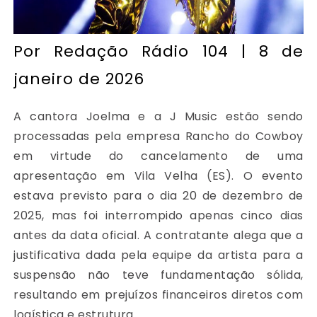
Por
Redação Rádio 104
| 8 de
janeiro de 2026
A cantora Joelma e a J Music estão sendo
processadas pela empresa Rancho do Cowboy
em virtude do cancelamento de uma
apresentação em Vila Velha (ES). O evento
estava previsto para o dia 20 de dezembro de
2025, mas foi interrompido apenas cinco dias
antes da data oficial. A contratante alega que a
justificativa dada pela equipe da artista para a
suspensão não teve fundamentação sólida,
resultando em prejuízos financeiros diretos com
logística e estrutura.