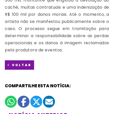
360 mil, montante que engloba a devolução do
cachê, multas contratuais e uma indenização de
R$ 100 mil por danos morais. Até o momento, a
artista não se manifestou publicamente sobre o
caso. O processo segue em tramitação para
determinar a responsabilidade sobre as perdas
operacionais e os danos à imagem reclamados
pela produtora de eventos.
VOLTAR
COMPARTILHE ESTA NOTÍCIA: