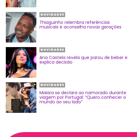
NOVIDADES
Thiaguinho relembra referências
musicais e aconselha novas gerações
NOVIDADES
Ana Castela revela que parou de beber e
explica decisão
NOVIDADES
Maiara se declara ao namorado durante
viagem por Portugal: “Quero conhecer o
mundo ao seu lado”