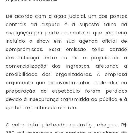
De acordo com a ação judicial, um dos pontos
centrais da disputa é a suposta falha na
divulgação por parte da cantora, que não teria
incluído o show em sua agenda oficial de
compromissos. Essa omissão teria gerado
desconfiança entre os fãs e prejudicado a
comercialização dos ingressos, afetando a
credibilidade dos organizadores. A empresa
argumenta que os investimentos realizados na
preparação do espetáculo foram perdidos
devido à insegurança transmitida ao público e à
quebra repentina do acordo.
O valor total pleiteado na Justiça chega a R$