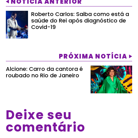
NOTÍCIA ANTERIOR
Roberto Carlos: Saiba como está a
saúde do Rei após diagnóstico de
Covid-19
PRÓXIMA NOTÍCIA
Alcione: Carro da cantora é
roubado no Rio de Janeiro
Deixe seu
comentário