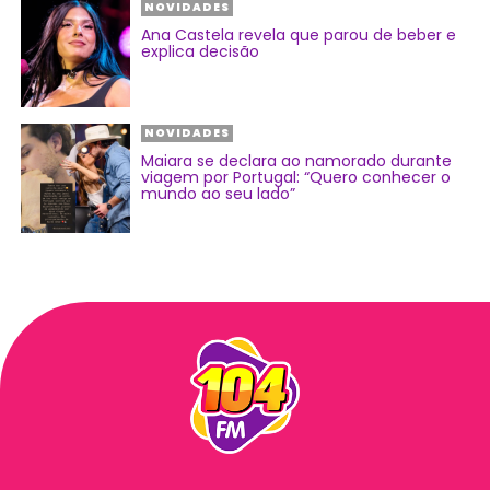
NOVIDADES
Ana Castela revela que parou de beber e
explica decisão
NOVIDADES
Maiara se declara ao namorado durante
viagem por Portugal: “Quero conhecer o
mundo ao seu lado”