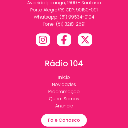
Avenida Ipiranga, 1500 - Santana
Porto Alegre/RS CEP: 90160-091
Whatsapp:
(51) 99534-0104
Fone: (51) 3218-2591
Rádio 104
Início
Novidades
Programação
Quem Somos
Anuncie
Fale Conosco