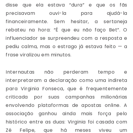
disse que ela estava “dura” e que os fãs
precisavam ouvi-la para ajudá-la
financeiramente. Sem hesitar, a sertaneja
rebateu na hora: “É que eu não faço Bet”. O
influenciador se surpreendeu com a resposta e
pediu calma, mas o estrago já estava feito — a
frase viralizou em minutos.
Internautas não perderam tempo e
interpretaram a declaração como uma indireta
para Virginia Fonseca, que é frequentemente
criticada por suas campanhas milionárias
envolvendo plataformas de apostas online. A
associação ganhou ainda mais força pelo
histórico entre as duas: Virginia foi casada com
Zé Felipe, que há meses viveu um