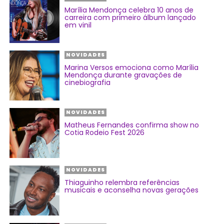
Marília Mendonça celebra 10 anos de
carreira com primeiro álbum lançado
em vinil
NOVIDADES
Marina Versos emociona como Marília
Mendonça durante gravações de
cinebiografia
NOVIDADES
Matheus Fernandes confirma show no
Cotia Rodeio Fest 2026
NOVIDADES
Thiaguinho relembra referências
musicais e aconselha novas gerações