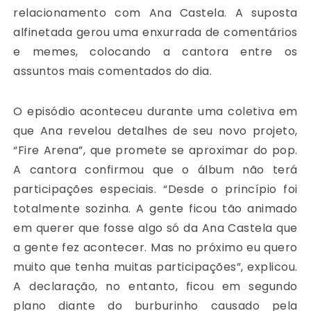
relacionamento com Ana Castela. A suposta
alfinetada gerou uma enxurrada de comentários
e memes, colocando a cantora entre os
assuntos mais comentados do dia.
O episódio aconteceu durante uma coletiva em
que Ana revelou detalhes de seu novo projeto,
“Fire Arena”, que promete se aproximar do pop.
A cantora confirmou que o álbum não terá
participações especiais. “Desde o princípio foi
totalmente sozinha. A gente ficou tão animado
em querer que fosse algo só da Ana Castela que
a gente fez acontecer. Mas no próximo eu quero
muito que tenha muitas participações”, explicou.
A declaração, no entanto, ficou em segundo
plano diante do burburinho causado pela