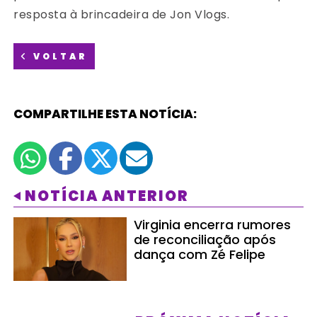
resposta à brincadeira de Jon Vlogs.
VOLTAR
COMPARTILHE ESTA NOTÍCIA:
NOTÍCIA ANTERIOR
Virginia encerra rumores
de reconciliação após
dança com Zé Felipe