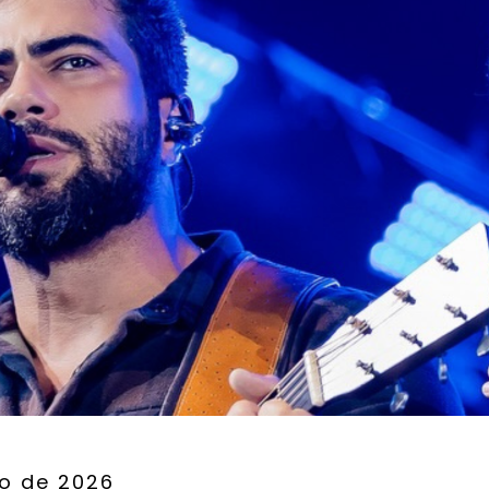
ho de 2026