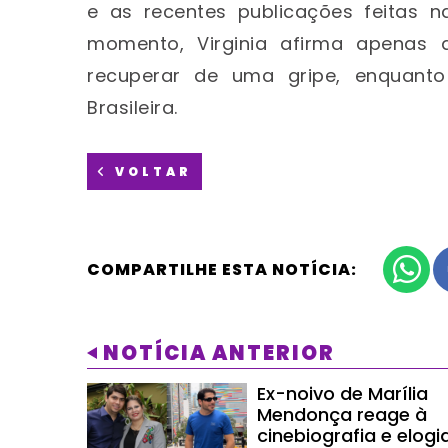
e as recentes publicações feitas
momento, Virginia afirma apenas 
recuperar de uma gripe, enquanto
Brasileira.
VOLTAR
COMPARTILHE ESTA NOTÍCIA:
NOTÍCIA ANTERIOR
Ex-noivo de Marília
Mendonça reage à
cinebiografia e elogi