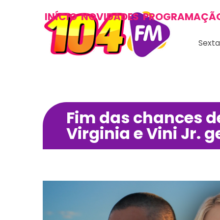
INÍCIO
NOVIDADES
PROGRAMAÇÃ
Sexta
Fim das chances de
Virginia e Vini Jr