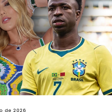
ho de 2026