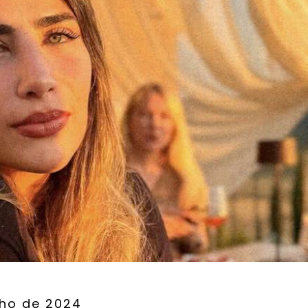
lho de 2024