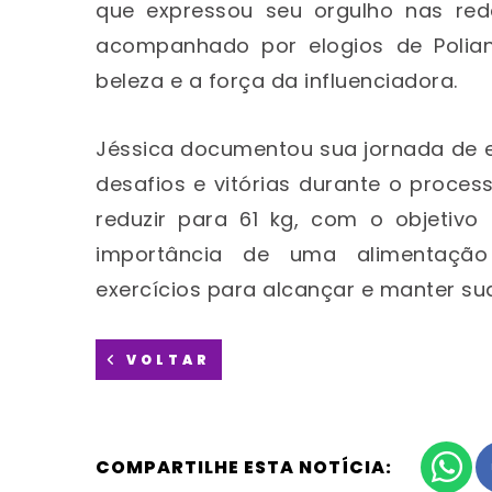
que expressou seu orgulho nas redes
acompanhado por elogios de Polia
beleza e a força da influenciadora.
Jéssica documentou sua jornada de e
desafios e vitórias durante o proces
reduzir para 61 kg, com o objetivo 
importância de uma alimentação
exercícios para alcançar e manter su
VOLTAR
COMPARTILHE ESTA NOTÍCIA: