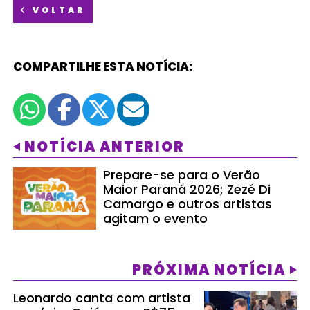
VOLTAR
COMPARTILHE ESTA NOTÍCIA:
NOTÍCIA ANTERIOR
Prepare-se para o Verão
Maior Paraná 2026; Zezé Di
Camargo e outros artistas
agitam o evento
PRÓXIMA NOTÍCIA
Leonardo canta com artista