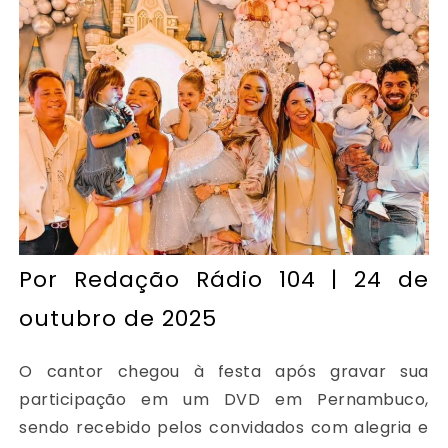
Por
Redação Rádio 104
| 24 de
outubro de 2025
O cantor chegou à festa após gravar sua
participação em um DVD em Pernambuco,
sendo recebido pelos convidados com alegria e