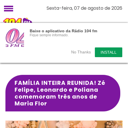
Sexta-feira, 07 de agosto de 2026
Baixe o aplicativo da Rádio 104 fm
Fique sempre informado.
No Thanks
INSTALL
FAMÍLIA INTEIRA REUNIDA! Zé
Felipe, Leonardo e Poliana
comemoram três anos de
Maria Flor