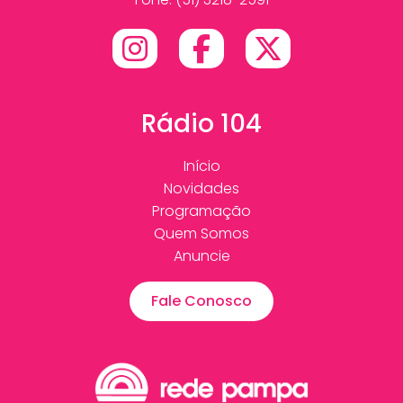
Rádio 104
Início
Novidades
Programação
Quem Somos
Anuncie
Fale Conosco