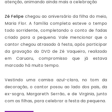
atenção, animando ainda mais a celebração
Zé Felipe
chegou ao aniversário da filha do meio,
Maria Flor. A família completa esteve o tempo
todo sorridente, completando o conto de fadas
criado para a pequena. Vale mencionar que o
cantor chegou atrasado à festa, após participar
da gravação do DVD de Zé Vaqueiro, realizado
em Caruaru, compromisso que já estava
marcado há muito tempo.
Vestindo uma camisa azul-clara, no tom da
decoração, o cantor posou ao lado dos pais, da
ex-sogra, Margareth Serrão, e de Virginia, junto
com as filhas, para celebrar a festa da pequena.