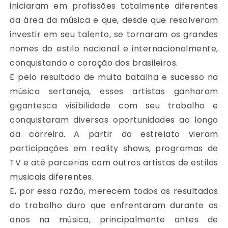
iniciaram em profissões totalmente diferentes
da área da música e que, desde que resolveram
investir em seu talento, se tornaram os grandes
nomes do estilo nacional e internacionalmente,
conquistando o coração dos brasileiros.
E pelo resultado de muita batalha e sucesso na
música sertaneja, esses artistas ganharam
gigantesca visibilidade com seu trabalho e
conquistaram diversas oportunidades ao longo
da carreira. A partir do estrelato vieram
participações em reality shows, programas de
TV e até parcerias com outros artistas de estilos
musicais diferentes.
E, por essa razão, merecem todos os resultados
do trabalho duro que enfrentaram durante os
anos na música, principalmente antes de