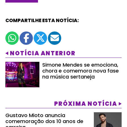
COMPARTILHE ESTA NOTÍCIA:
NOTÍCIA ANTERIOR
Simone Mendes se emociona,
chora e comemora nova fase
na música sertaneja
PRÓXIMA NOTÍCIA
Gustavo Mioto anuncia
comemoração dos 10 anos de