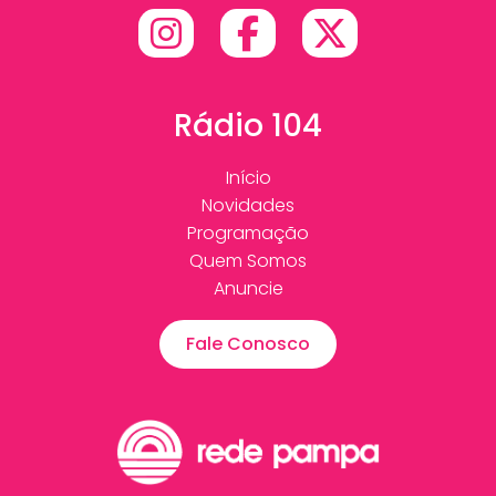
Rádio 104
Início
Novidades
Programação
Quem Somos
Anuncie
Fale Conosco