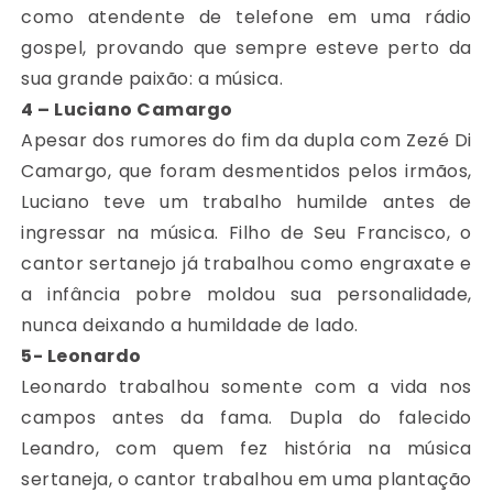
como atendente de telefone em uma rádio
gospel, provando que sempre esteve perto da
sua grande paixão: a música.
4 – Luciano Camargo
Apesar dos rumores do fim da dupla com Zezé Di
Camargo, que foram desmentidos pelos irmãos,
Luciano teve um trabalho humilde antes de
ingressar na música. Filho de Seu Francisco, o
cantor sertanejo já trabalhou como engraxate e
a infância pobre moldou sua personalidade,
nunca deixando a humildade de lado.
5- Leonardo
Leonardo trabalhou somente com a vida nos
campos antes da fama. Dupla do falecido
Leandro, com quem fez história na música
sertaneja, o cantor trabalhou em uma plantação