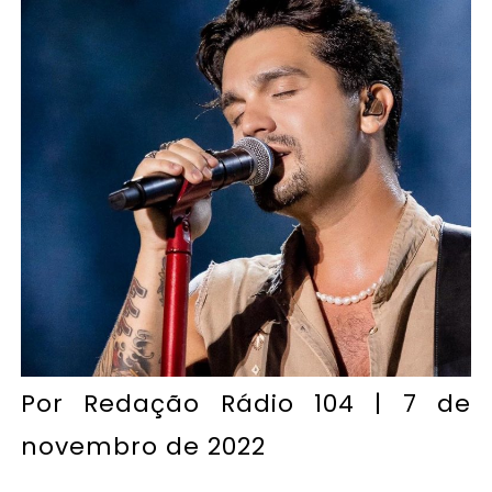
Por
Redação Rádio 104
| 7 de
novembro de 2022