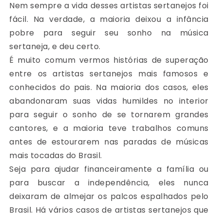
Nem sempre a vida desses artistas sertanejos foi
fácil. Na verdade, a maioria deixou a infância
pobre para seguir seu sonho na música
sertaneja, e deu certo.
É muito comum vermos histórias de superação
entre os artistas sertanejos mais famosos e
conhecidos do pais. Na maioria dos casos, eles
abandonaram suas vidas humildes no interior
para seguir o sonho de se tornarem grandes
cantores, e a maioria teve trabalhos comuns
antes de estourarem nas paradas de músicas
mais tocadas do Brasil.
Seja para ajudar financeiramente a família ou
para buscar a independência, eles nunca
deixaram de almejar os palcos espalhados pelo
Brasil. Há vários casos de artistas sertanejos que