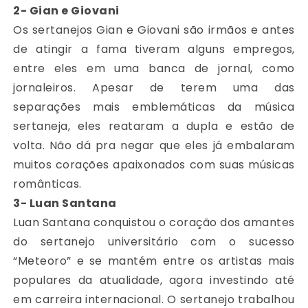
2- Gian e Giovani
Os sertanejos Gian e Giovani são irmãos e antes
de atingir a fama tiveram alguns empregos,
entre eles em uma banca de jornal, como
jornaleiros. Apesar de terem uma das
separações mais emblemáticas da música
sertaneja, eles reataram a dupla e estão de
volta. Não dá pra negar que eles já embalaram
muitos corações apaixonados com suas músicas
românticas.
3- Luan Santana
Luan Santana conquistou o coração dos amantes
do sertanejo universitário com o sucesso
“Meteoro” e se mantém entre os artistas mais
populares da atualidade, agora investindo até
em carreira internacional. O sertanejo trabalhou