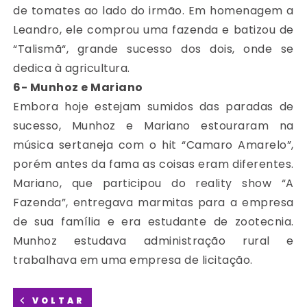
de tomates ao lado do irmão. Em homenagem a
Leandro, ele comprou uma fazenda e batizou de
“Talismã“, grande sucesso dos dois, onde se
dedica à agricultura.
6- Munhoz e Mariano
Embora hoje estejam sumidos das paradas de
sucesso, Munhoz e Mariano estouraram na
música sertaneja com o hit “Camaro Amarelo”,
porém antes da fama as coisas eram diferentes.
Mariano, que participou do reality show “A
Fazenda”, entregava marmitas para a empresa
de sua família e era estudante de zootecnia.
Munhoz estudava administração rural e
trabalhava em uma empresa de licitação.
VOLTAR