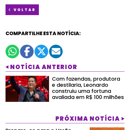
VOLTAR
COMPARTILHE ESTA NOTÍCIA:
NOTÍCIA ANTERIOR
Com fazendas, produtora
e destilaria, Leonardo
construiu uma fortuna
avaliada em R$ 100 milhões
PRÓXIMA NOTÍCIA