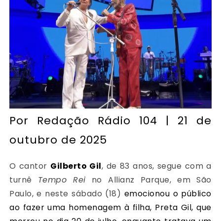
Por
Redação Rádio 104
| 21 de
outubro de 2025
O cantor
Gilberto Gil
, de 83 anos, segue com a
turnê
Tempo Rei
no Allianz Parque, em São
Paulo, e neste sábado (18)
emocionou o público
ao fazer uma homenagem à filha, Preta Gil, que