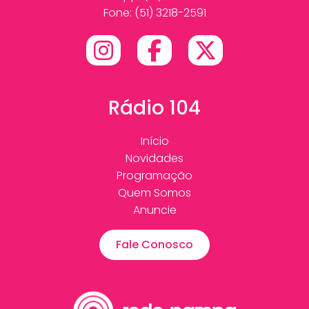
Fone: (51) 3218-2591
Rádio 104
Início
Novidades
Programação
Quem Somos
Anuncie
Fale Conosco