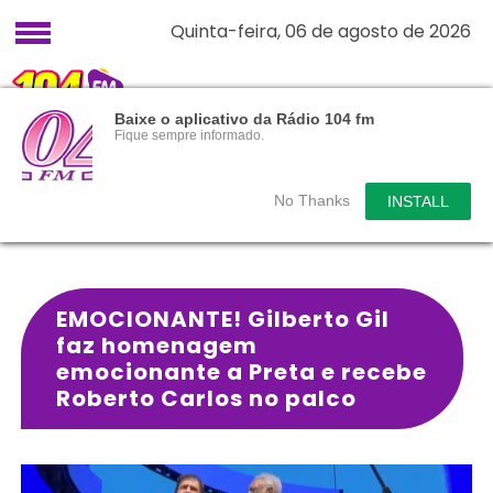
Quinta-feira, 06 de agosto de 2026
Baixe o aplicativo da Rádio 104 fm
Fique sempre informado.
No Thanks
INSTALL
EMOCIONANTE! Gilberto Gil
faz homenagem
emocionante a Preta e recebe
Roberto Carlos no palco